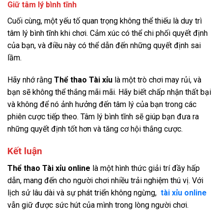
Giữ tâm lý bình tĩnh
Cuối cùng, một yếu tố quan trọng không thể thiếu là duy trì
tâm lý bình tĩnh khi chơi. Cảm xúc có thể chi phối quyết định
của bạn, và điều này có thể dẫn đến những quyết định sai
lầm.
Hãy nhớ rằng
Thể thao Tài xỉu
là một trò chơi may rủi, và
bạn sẽ không thể thắng mãi mãi. Hãy biết chấp nhận thất bại
và không để nó ảnh hưởng đến tâm lý của bạn trong các
phiên cược tiếp theo. Tâm lý bình tĩnh sẽ giúp bạn đưa ra
những quyết định tốt hơn và tăng cơ hội thắng cược.
Kết luận
Thể thao Tài xỉu online
là một hình thức giải trí đầy hấp
dẫn, mang đến cho người chơi nhiều trải nghiệm thú vị. Với
lịch sử lâu dài và sự phát triển không ngừng,
tài xỉu online
vẫn giữ được sức hút của mình trong lòng người chơi.