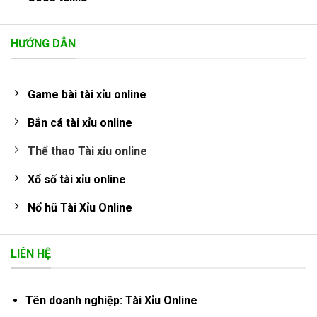
HƯỚNG DẪN
Game bài tài xỉu online
Bắn cá tài xỉu online
Thể thao Tài xỉu online
Xổ số tài xỉu online
Nổ hũ Tài Xỉu Online
LIÊN HỆ
Tên doanh nghiệp:
Tài Xỉu Online