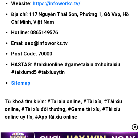
Website:
https://infoworks.tv/
Địa chỉ: 117 Nguyễn Thái Sơn, Phường 1, Gò Vấp, Hồ
Chí Minh, Việt Nam
Hotline: 0865149576
Emai:
seo@infoworks.tv
Post Code: 70000
HASTAG:
#taixiuonline #gametaixiu #choitaixiu
#taixiumd5 #taixiuuytin
Sitemap
Từ khoá tìm kiếm: #Tai xiu online, #Tài xỉu, #Tài xỉu
online, #Tài xỉu đổi thưởng, #Game tài xỉu, #Tài xỉu
online uy tín, #App tài xỉu online