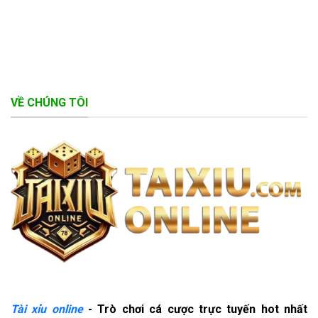
VỀ CHÚNG TÔI
Tài xỉu online
- Trò chơi cá cược trực tuyến hot nhất