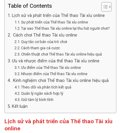
Table of Contents
Lịch sử và phát triển của Thể thao Tài xỉu online
Sự phát triển của Thể thao Tài xỉu online
Tại sao Thể thao Tài xỉu online lại thu hút người chơi?
Cách chơi Thể thao Tài xỉu online
Quy tắc cơ bản của trò chơi
Cách tham gia cá cược
Chiến thuật chơi Thể thao Tài xỉu online hiệu quả
Ưu và nhược điểm của thể thao Tài xỉu online
Ưu điểm của Thể thao Tài xỉu online
Nhược điểm của Thể thao Tài xỉu online
Kinh nghiệm chơi Thể thao Tài xỉu online hiệu quả
Theo dõi và phân tích kết quả
Quản lý ngân sách hợp lý
Giữ tâm lý bình tĩnh
Kết luận
Lịch sử và phát triển của Thể thao Tài xỉu
online