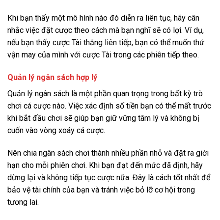
Khi bạn thấy một mô hình nào đó diễn ra liên tục, hãy cân
nhắc việc đặt cược theo cách mà bạn nghĩ sẽ có lợi. Ví dụ,
nếu bạn thấy cược Tài thắng liên tiếp, bạn có thể muốn thử
vận may của mình với cược Tài trong các phiên tiếp theo.
Quản lý ngân sách hợp lý
Quản lý ngân sách là một phần quan trọng trong bất kỳ trò
chơi cá cược nào. Việc xác định số tiền bạn có thể mất trước
khi bắt đầu chơi sẽ giúp bạn giữ vững tâm lý và không bị
cuốn vào vòng xoáy cá cược.
Nên chia ngân sách chơi thành nhiều phần nhỏ và đặt ra giới
hạn cho mỗi phiên chơi. Khi bạn đạt đến mức đã định, hãy
dừng lại và không tiếp tục cược nữa. Đây là cách tốt nhất để
bảo vệ tài chính của bạn và tránh việc bỏ lỡ cơ hội trong
tương lai.