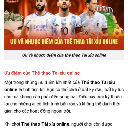
Ưu và nhược điểm của thể thao Tài xỉu online
Ưu điểm của Thể thao Tài xỉu online
Một trong những ưu điểm lớn nhất của
Thể thao Tài xỉu
online
là tính tiện lợi. Bạn có thể chơi ở bất kỳ đâu, bất kỳ lúc
nào mà không cần phải đến sòng bài. Điều này cực kỳ thuận
lợi cho những ai có lịch trình bận rộn và không thể dành thời
gian cho các hoạt động ngoài trời.
Khi chơi
Thể thao Tài xỉu online
, người chơi còn được