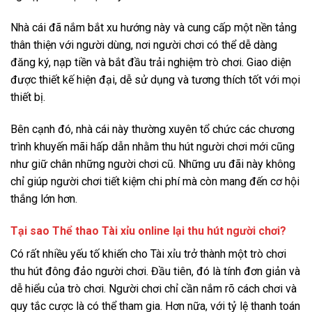
Nhà cái đã nắm bắt xu hướng này và cung cấp một nền tảng
thân thiện với người dùng, nơi người chơi có thể dễ dàng
đăng ký, nạp tiền và bắt đầu trải nghiệm trò chơi. Giao diện
được thiết kế hiện đại, dễ sử dụng và tương thích tốt với mọi
thiết bị.
Bên cạnh đó, nhà cái này thường xuyên tổ chức các chương
trình khuyến mãi hấp dẫn nhằm thu hút người chơi mới cũng
như giữ chân những người chơi cũ. Những ưu đãi này không
chỉ giúp người chơi tiết kiệm chi phí mà còn mang đến cơ hội
thắng lớn hơn.
Tại sao Thể thao Tài xỉu online lại thu hút người chơi?
Có rất nhiều yếu tố khiến cho Tài xỉu trở thành một trò chơi
thu hút đông đảo người chơi. Đầu tiên, đó là tính đơn giản và
dễ hiểu của trò chơi. Người chơi chỉ cần nắm rõ cách chơi và
quy tắc cược là có thể tham gia. Hơn nữa, với tỷ lệ thanh toán