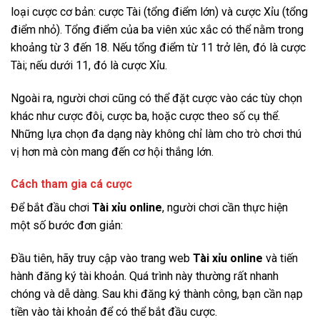
loại cược cơ bản: cược Tài (tổng điểm lớn) và cược Xỉu (tổng
điểm nhỏ). Tổng điểm của ba viên xúc xắc có thể nằm trong
khoảng từ 3 đến 18. Nếu tổng điểm từ 11 trở lên, đó là cược
Tài; nếu dưới 11, đó là cược Xỉu.
Ngoài ra, người chơi cũng có thể đặt cược vào các tùy chọn
khác như cược đôi, cược ba, hoặc cược theo số cụ thể.
Những lựa chọn đa dạng này không chỉ làm cho trò chơi thú
vị hơn mà còn mang đến cơ hội thắng lớn.
Cách tham gia cá cược
Để bắt đầu chơi
Tài xỉu online
, người chơi cần thực hiện
một số bước đơn giản:
Đầu tiên, hãy truy cập vào trang web
Tài xỉu online
và tiến
hành đăng ký tài khoản. Quá trình này thường rất nhanh
chóng và dễ dàng. Sau khi đăng ký thành công, bạn cần nạp
tiền vào tài khoản để có thể bắt đầu cược.