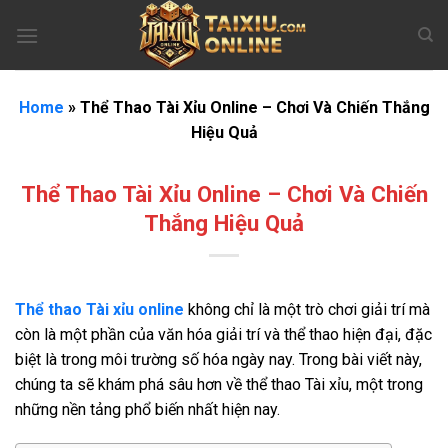
Bỏ
qua
nội
dung
Home
»
Thể Thao Tài Xỉu Online – Chơi Và Chiến Thắng
Hiệu Quả
Thể Thao Tài Xỉu Online – Chơi Và Chiến
Thắng Hiệu Quả
Thể thao Tài xỉu online
không chỉ là một trò chơi giải trí mà
còn là một phần của văn hóa giải trí và thể thao hiện đại, đặc
biệt là trong môi trường số hóa ngày nay. Trong bài viết này,
chúng ta sẽ khám phá sâu hơn về thể thao Tài xỉu, một trong
những nền tảng phổ biến nhất hiện nay.