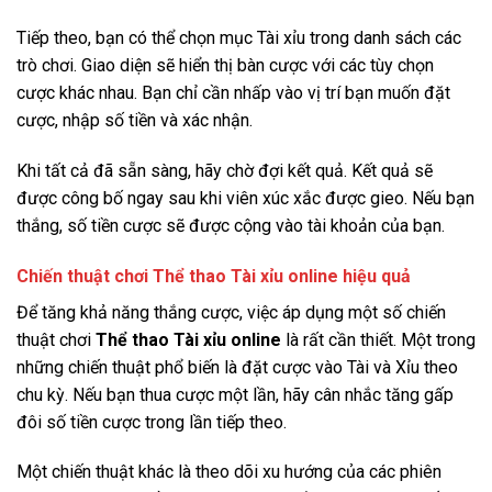
Tiếp theo, bạn có thể chọn mục Tài xỉu trong danh sách các
trò chơi. Giao diện sẽ hiển thị bàn cược với các tùy chọn
cược khác nhau. Bạn chỉ cần nhấp vào vị trí bạn muốn đặt
cược, nhập số tiền và xác nhận.
Khi tất cả đã sẵn sàng, hãy chờ đợi kết quả. Kết quả sẽ
được công bố ngay sau khi viên xúc xắc được gieo. Nếu bạn
thắng, số tiền cược sẽ được cộng vào tài khoản của bạn.
Chiến thuật chơi Thể thao Tài xỉu online hiệu quả
Để tăng khả năng thắng cược, việc áp dụng một số chiến
thuật chơi
Thể thao Tài xỉu online
là rất cần thiết. Một trong
những chiến thuật phổ biến là đặt cược vào Tài và Xỉu theo
chu kỳ. Nếu bạn thua cược một lần, hãy cân nhắc tăng gấp
đôi số tiền cược trong lần tiếp theo.
Một chiến thuật khác là theo dõi xu hướng của các phiên