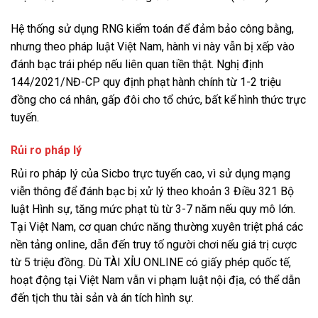
Hệ thống sử dụng RNG kiểm toán để đảm bảo công bằng,
nhưng theo pháp luật Việt Nam, hành vi này vẫn bị xếp vào
đánh bạc trái phép nếu liên quan tiền thật. Nghị định
144/2021/NĐ-CP quy định phạt hành chính từ 1-2 triệu
đồng cho cá nhân, gấp đôi cho tổ chức, bất kể hình thức trực
tuyến.
Rủi ro pháp lý
Rủi ro pháp lý của Sicbo trực tuyến cao, vì sử dụng mạng
viễn thông để đánh bạc bị xử lý theo khoản 3 Điều 321 Bộ
luật Hình sự, tăng mức phạt tù từ 3-7 năm nếu quy mô lớn.
Tại Việt Nam, cơ quan chức năng thường xuyên triệt phá các
nền tảng online, dẫn đến truy tố người chơi nếu giá trị cược
từ 5 triệu đồng. Dù TÀI XỈU ONLINE có giấy phép quốc tế,
hoạt động tại Việt Nam vẫn vi phạm luật nội địa, có thể dẫn
đến tịch thu tài sản và án tích hình sự.