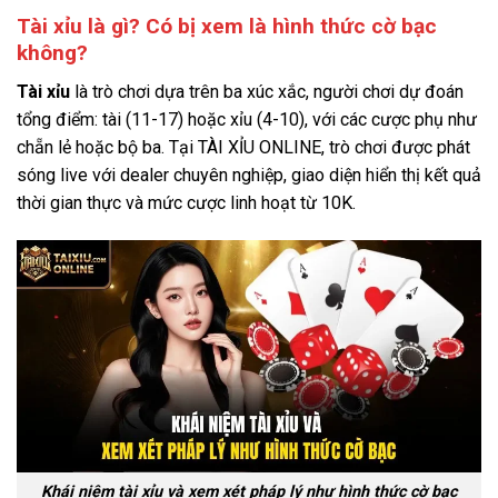
Tài xỉu là gì? Có bị xem là hình thức cờ bạc
không?
Tài xỉu
là trò chơi dựa trên ba xúc xắc, người chơi dự đoán
tổng điểm: tài (11-17) hoặc xỉu (4-10), với các cược phụ như
chẵn lẻ hoặc bộ ba. Tại TÀI XỈU ONLINE, trò chơi được phát
sóng live với dealer chuyên nghiệp, giao diện hiển thị kết quả
thời gian thực và mức cược linh hoạt từ 10K.
Khái niệm tài xỉu và xem xét pháp lý như hình thức cờ bạc