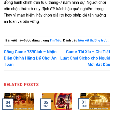
đồng hành chính đến tù 6 tháng-7 năm hình sự. Người chơi
cần nhận thức rõ quy định để tránh hậu quả nghiêm trọng.
Thay vì mạo hiểm, hãy chọn giải trí hợp pháp để tận hưởng
an toàn và bền vững.
Bài viết này được đăng trong
Tin Tức
. Đánh dấu
liên kết thường trực
.
Cổng Game 789Club – Nhận
Game Tài Xỉu – Chi Tiết
Diện Chính Hãng Để Chơi An
Luật Chơi Sicbo cho Người
Toàn
Mới Bắt Đầu
RELATED POSTS
01
05
04
Th8
Th3
Th8