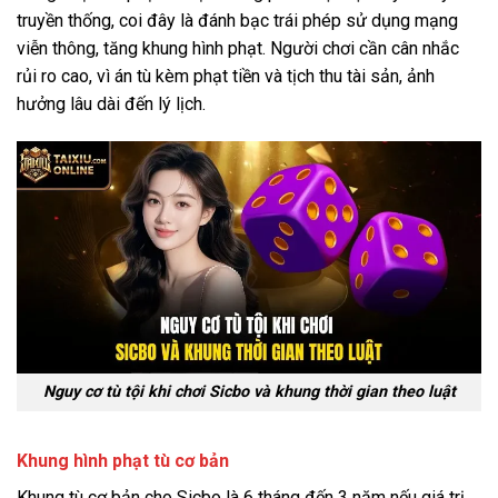
truyền thống, coi đây là đánh bạc trái phép sử dụng mạng
viễn thông, tăng khung hình phạt. Người chơi cần cân nhắc
rủi ro cao, vì án tù kèm phạt tiền và tịch thu tài sản, ảnh
hưởng lâu dài đến lý lịch.
Nguy cơ tù tội khi chơi Sicbo và khung thời gian theo luật
Khung hình phạt tù cơ bản
Khung tù cơ bản cho Sicbo là 6 tháng đến 3 năm nếu giá trị