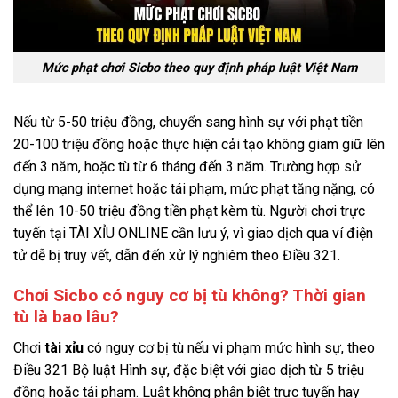
Mức phạt chơi Sicbo theo quy định pháp luật Việt Nam
Nếu từ 5-50 triệu đồng, chuyển sang hình sự với phạt tiền
20-100 triệu đồng hoặc thực hiện cải tạo không giam giữ lên
đến 3 năm, hoặc tù từ 6 tháng đến 3 năm. Trường hợp sử
dụng mạng internet hoặc tái phạm, mức phạt tăng nặng, có
thể lên 10-50 triệu đồng tiền phạt kèm tù. Người chơi trực
tuyến tại TÀI XỈU ONLINE cần lưu ý, vì giao dịch qua ví điện
tử dễ bị truy vết, dẫn đến xử lý nghiêm theo Điều 321.
Chơi Sicbo có nguy cơ bị tù không? Thời gian
tù là bao lâu?
Chơi
tài xỉu
có nguy cơ bị tù nếu vi phạm mức hình sự, theo
Điều 321 Bộ luật Hình sự, đặc biệt với giao dịch từ 5 triệu
đồng hoặc tái phạm. Luật không phân biệt trực tuyến hay