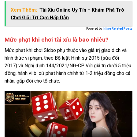
Xem Thêm:
Tài Xỉu Online Uy Tín – Khám Phá Trò
Chơi Giải Trí Cực Hấp Dẫn
Powered by
Inline Related Posts
Mức phạt khi chơi tài xỉu là bao nhiêu?
Mức phạt khi chơi Sicbo phụ thuộc vào giá trị giao dịch và
hình thức vi phạm, theo Bộ luật Hình sự 2015 (sửa đổi
2017) và Nghị định 144/2021/NĐ-CP. Với giá trị dưới 5 triệu
đồng, hành vi bị xử phạt hành chính từ 1-2 triệu đồng cho cá
nhân, gấp đôi cho tổ chức.