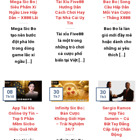
Mega Sic Bo |
Tài Xỉu Five88
Bac Bo | Song
Siêu Phẩm Xí
Hướng Dẫn
Cầu Hấp Dẫn
Ngầu Live Hấp
Cách Chơi Hay
Mỗi Ván Cược
Dẫn – X888 Lãi
Tại Nhà Cái Uy
– Thắng X888
Tín
Mega Sic Bo
Bac Bo là làn
Tài xỉu Five88
tạo nên bước
gió mới đầy mê
là một trong
đột phá lớn
hoặc dành cho
những trò chơi
trong dòng
những ai yêu
cá cược phổ
game lắc xí
thích [...]
biến tại Việt [...]
ngầu [...]
08
30
30
Th10
Th7
Th3
App Tài Xỉu
Infinity Sic Bo |
Sergio Ramos
Online Uy Tín –
Bàn Cược
Hợp Tác
Top 5 Phần
Không Giới Hạn
Sunwin – Cú
Mềm Sicbo
– Trải Nghiệm
Bắt Tay Đẳng
Hiệu Quả Nhất
24/7
Cấp Gây Chấn
Động