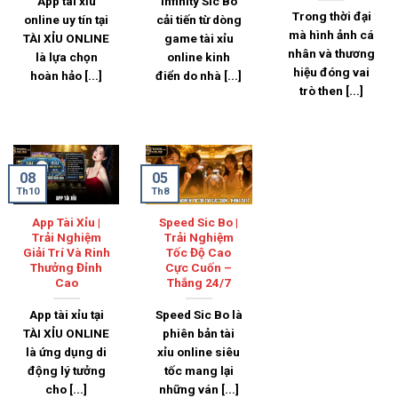
App tài xỉu
Infinity Sic Bo
Trong thời đại
online uy tín tại
cải tiến từ dòng
mà hình ảnh cá
TÀI XỈU ONLINE
game tài xỉu
nhân và thương
là lựa chọn
online kinh
hiệu đóng vai
hoàn hảo [...]
điển do nhà [...]
trò then [...]
08
05
Th10
Th8
App Tài Xỉu |
Speed Sic Bo |
Trải Nghiệm
Trải Nghiệm
Giải Trí Và Rinh
Tốc Độ Cao
Thưởng Đỉnh
Cực Cuốn –
Cao
Thắng 24/7
App tài xỉu tại
Speed Sic Bo là
TÀI XỈU ONLINE
phiên bản tài
là ứng dụng di
xỉu online siêu
động lý tưởng
tốc mang lại
cho [...]
những ván [...]