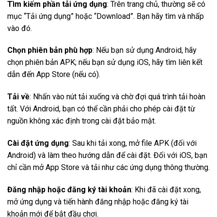
Tìm kiếm phần tải ứng dụng
: Trên trang chủ, thường sẽ có
mục “Tải ứng dụng” hoặc “Download”. Bạn hãy tìm và nhấp
vào đó.
Chọn phiên bản phù hợp
: Nếu bạn sử dụng Android, hãy
chọn phiên bản APK; nếu bạn sử dụng iOS, hãy tìm liên kết
dẫn đến App Store (nếu có).
Tải về
: Nhấn vào nút tải xuống và chờ đợi quá trình tải hoàn
tất. Với Android, bạn có thể cần phải cho phép cài đặt từ
nguồn không xác định trong cài đặt bảo mật.
Cài đặt ứng dụng
: Sau khi tải xong, mở file APK (đối với
Android) và làm theo hướng dẫn để cài đặt. Đối với iOS, bạn
chỉ cần mở App Store và tải như các ứng dụng thông thường.
Đăng nhập hoặc đăng ký tài khoản
: Khi đã cài đặt xong,
mở ứng dụng và tiến hành đăng nhập hoặc đăng ký tài
khoản mới để bắt đầu chơi.