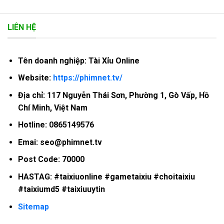
LIÊN HỆ
Tên doanh nghiệp:
Tài Xỉu Online
Website:
https://phimnet.tv/
Địa chỉ: 117 Nguyễn Thái Sơn, Phường 1, Gò Vấp, Hồ
Chí Minh, Việt Nam
Hotline: 0865149576
Emai:
seo@phimnet.tv
Post Code: 70000
HASTAG:
#taixiuonline #gametaixiu #choitaixiu
#taixiumd5 #taixiuuytin
Sitemap