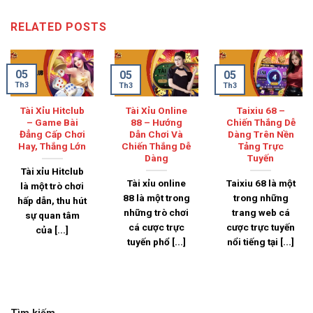
RELATED POSTS
05
05
05
Th3
Th3
Th3
Tài Xỉu Hitclub
Tài Xỉu Online
Taixiu 68 –
– Game Bài
88 – Hướng
Chiến Thắng Dễ
Đẳng Cấp Chơi
Dẫn Chơi Và
Dàng Trên Nền
Hay, Thắng Lớn
Chiến Thắng Dễ
Tảng Trực
Dàng
Tuyến
Tài xỉu Hitclub
Tài xỉu online
Taixiu 68 là một
là một trò chơi
88 là một trong
trong những
hấp dẫn, thu hút
những trò chơi
trang web cá
sự quan tâm
cá cược trực
cược trực tuyến
của [...]
tuyến phổ [...]
nổi tiếng tại [...]