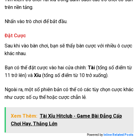
trên nền tảng.
Nhấn vào trò chơi để bắt đầu.
Đặt Cược
Sau khi vào bàn chơi, bạn sẽ thấy bàn cược với nhiều ô cược
khác nhau.
Bạn có thể đặt cược vào hai cửa chính:
Tài
(tổng số điểm từ
11 trở lên) và
Xỉu
(tổng số điểm từ 10 trở xuống).
Ngoài ra, một số phiên bản có thể có các tùy chọn cược khác
như cược số cụ thể hoặc cược chẵn lẻ.
Xem Thêm:
Tài Xỉu Hitclub - Game Bài Đẳng Cấp
Chơi Hay, Thắng Lớn
Powered by
Inline Related Posts