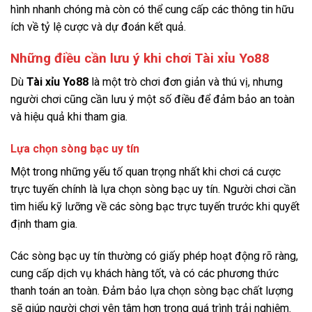
hình nhanh chóng mà còn có thể cung cấp các thông tin hữu
ích về tỷ lệ cược và dự đoán kết quả.
Những điều cần lưu ý khi chơi Tài xỉu Yo88
Dù
Tài xỉu Yo88
là một trò chơi đơn giản và thú vị, nhưng
người chơi cũng cần lưu ý một số điều để đảm bảo an toàn
và hiệu quả khi tham gia.
Lựa chọn sòng bạc uy tín
Một trong những yếu tố quan trọng nhất khi chơi cá cược
trực tuyến chính là lựa chọn sòng bạc uy tín. Người chơi cần
tìm hiểu kỹ lưỡng về các sòng bạc trực tuyến trước khi quyết
định tham gia.
Các sòng bạc uy tín thường có giấy phép hoạt động rõ ràng,
cung cấp dịch vụ khách hàng tốt, và có các phương thức
thanh toán an toàn. Đảm bảo lựa chọn sòng bạc chất lượng
sẽ giúp người chơi yên tâm hơn trong quá trình trải nghiệm.