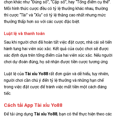
chọn khác như “Đúng số”, “Cặp số”, hay “Tổng điểm cụ thể”.
Mỗi hình thức cược đều có tỷ lệ thưởng khác nhau, thường
thì cược “Tài” và “Xỉu” có tỷ lệ thắng cao nhất nhưng mức
thưởng thấp hơn so với các cược đặc biệt.
Luật lệ và thanh toán
Sau khi người chơi đã hoàn tất việc đặt cược, nhà cái sẽ tiến
hành tung hai viên xúc xắc. Kết quả của cuộc chơi sẽ được
xác định dựa trên tổng điểm của hai viên xúc xắc. Nếu người
chơi dự đoán đúng, họ sẽ nhận được tiền cược tương ứng.
Luật lệ của
Tài xỉu Yo88
rất đơn giản và dễ hiểu, tuy nhiên,
người chơi cần chú ý đến tỷ lệ thưởng và những hạn chế
trong việc đặt cược để tránh việc mất tiền một cách đáng
tiếc.
Cách tải App Tài xỉu Yo88
Để tải ứng dụng
Tài xỉu Yo88
, bạn có thể thực hiện theo các