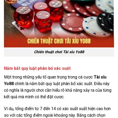
Chiến thuật chơi Tài xỉu Yo88
Nắm bắt quy luật phân bố xác suất
Một trong những yếu tố quan trọng trong cá cược
Tài xỉu
Yo88
chính là nắm bắt quy luật phân bố xác suất. Điều này
có nghĩa là người chơi cần hiểu rõ khả năng xảy ra của từng
kết quả mà mình có thể đặt cược.
Ví dụ, tổng điểm từ 7 đến 14 có xác suất xuất hiện cao hơn
so với các tổng điểm ngoài khoảng này. Bằng cách chọn