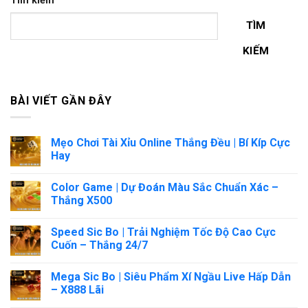
Tìm kiếm
TÌM
KIẾM
BÀI VIẾT GẦN ĐÂY
Mẹo Chơi Tài Xỉu Online Thắng Đều | Bí Kíp Cực
Hay
Color Game | Dự Đoán Màu Sắc Chuẩn Xác –
Thắng X500
Speed Sic Bo | Trải Nghiệm Tốc Độ Cao Cực
Cuốn – Thắng 24/7
Mega Sic Bo | Siêu Phẩm Xí Ngầu Live Hấp Dẫn
– X888 Lãi