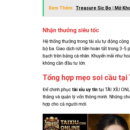
Xem Thêm:
Treasure Sic Bo | Mở Kh
Nhận thưởng siêu tốc
Hệ thống thưởng trong tài xỉu tự động cộng 
bộ ba. Giao dịch rút tiền hoàn tất trong 3-
bạch trên bảng cá nhân. Khuyến mãi như hoàn
không cần đầu tư lớn.
Tổng hợp mẹo soi cầu tại 
Để chinh phục
tài xỉu uy tín
tại TÀI XỈU ONLI
thắng và quản lý vốn thông minh. Những chiế
hợp cho cả người mới.