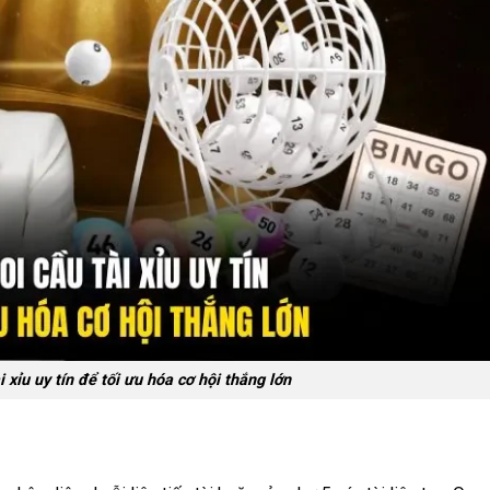
 xỉu uy tín để tối ưu hóa cơ hội thắng lớn