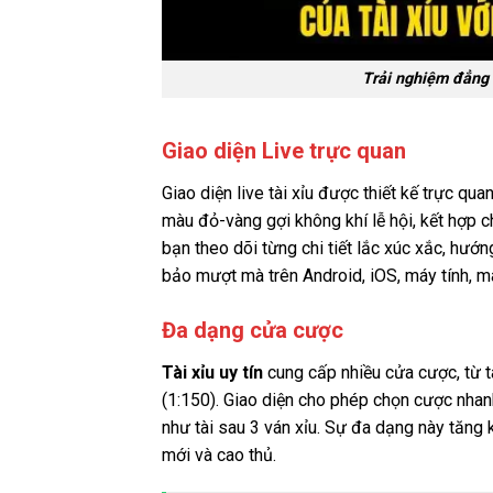
Trải nghiệm đẳng c
Giao diện Live trực quan
Giao diện live tài xỉu được thiết kế trực qua
màu đỏ-vàng gợi không khí lễ hội, kết hợp 
bạn theo dõi từng chi tiết lắc xúc xắc, hướ
bảo mượt mà trên Android, iOS, máy tính, m
Đa dạng cửa cược
Tài xỉu uy tín
cung cấp nhiều cửa cược, từ tài
(1:150). Giao diện cho phép chọn cược nhanh
như tài sau 3 ván xỉu. Sự đa dạng này tăng k
mới và cao thủ.