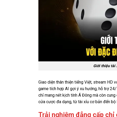
Giới thiệu tài
Giao diện thân thiện tiếng Việt, stream HD 
game tích hợp AI gợi ý xu hướng, hỗ trợ 24/
chỉ mang nét kịch tính Á Đông mà còn cung c
cửa cược đa dạng, từ tài xỉu cơ bản đến bộ 
Trải nghiệm đẳng cấp chỉ c