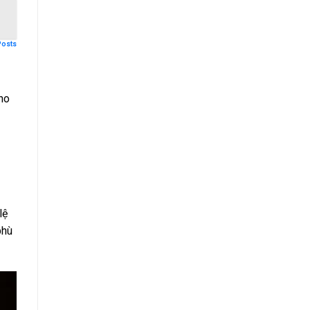
Posts
cho
lệ
phù