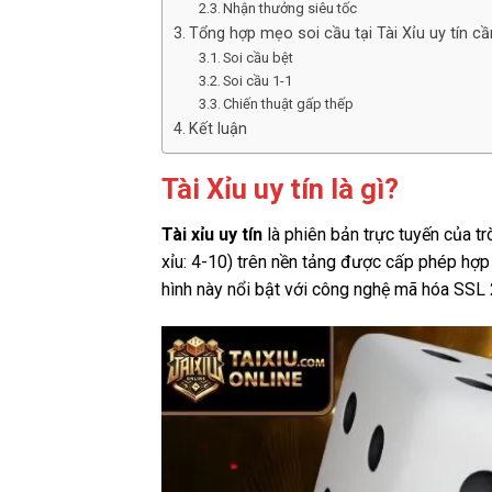
Nhận thưởng siêu tốc
Tổng hợp mẹo soi cầu tại Tài Xỉu uy tín c
Soi cầu bệt
Soi cầu 1-1
Chiến thuật gấp thếp
Kết luận
Tài Xỉu uy tín là gì?
Tài xỉu uy tín
là phiên bản trực tuyến của tr
xỉu: 4-10) trên nền tảng được cấp phép hợ
hình này nổi bật với công nghệ mã hóa SSL 2