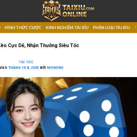
U
HÌNH THỨC CƯỢC
KINH NGHIÊM TÀI XỈU
PHÂN LOẠI TÀI XỈU
T
 Kèo Cực Dễ, Nhận Thưởng Siêu Tốc
TIN TỨC
 VÀO
THÁNG 10 8, 2025
BỞI
MONONO