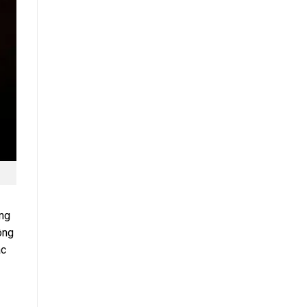
ổng
ông
ác