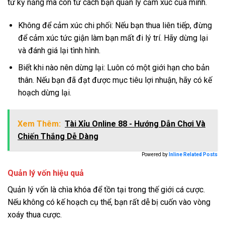
từ kỹ năng mà còn từ cách bạn quản lý cảm xúc của mình.
Không để cảm xúc chi phối: Nếu bạn thua liên tiếp, đừng
để cảm xúc tức giận làm bạn mất đi lý trí. Hãy dừng lại
và đánh giá lại tình hình.
Biết khi nào nên dừng lại: Luôn có một giới hạn cho bản
thân. Nếu bạn đã đạt được mục tiêu lợi nhuận, hãy có kế
hoạch dừng lại.
Xem Thêm:
Tài Xỉu Online 88 - Hướng Dẫn Chơi Và
Chiến Thắng Dễ Dàng
Powered by
Inline Related Posts
Quản lý vốn hiệu quả
Quản lý vốn là chìa khóa để tồn tại trong thế giới cá cược.
Nếu không có kế hoạch cụ thể, bạn rất dễ bị cuốn vào vòng
xoáy thua cược.