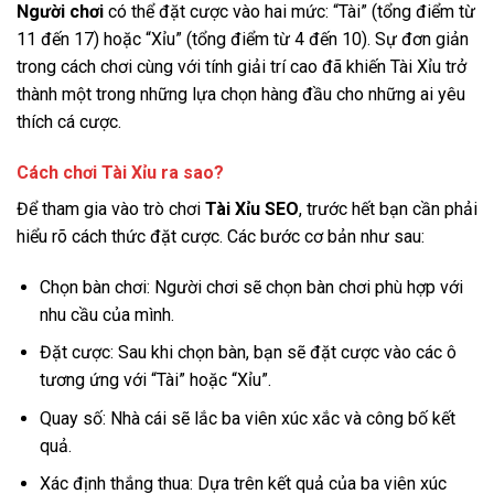
Người chơi
có thể đặt cược vào hai mức: “Tài” (tổng điểm từ
11 đến 17) hoặc “Xỉu” (tổng điểm từ 4 đến 10). Sự đơn giản
trong cách chơi cùng với tính giải trí cao đã khiến Tài Xỉu trở
thành một trong những lựa chọn hàng đầu cho những ai yêu
thích cá cược.
Cách chơi Tài Xỉu ra sao?
Để tham gia vào trò chơi
Tài Xỉu SEO
, trước hết bạn cần phải
hiểu rõ cách thức đặt cược. Các bước cơ bản như sau:
Chọn bàn chơi: Người chơi sẽ chọn bàn chơi phù hợp với
nhu cầu của mình.
Đặt cược: Sau khi chọn bàn, bạn sẽ đặt cược vào các ô
tương ứng với “Tài” hoặc “Xỉu”.
Quay số: Nhà cái sẽ lắc ba viên xúc xắc và công bố kết
quả.
Xác định thắng thua: Dựa trên kết quả của ba viên xúc