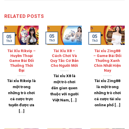
RELATED POSTS
05
05
05
Th3
Th3
Th3
Tài Xỉu Rikvip –
Tài Xỉu X8 –
Tài xỉu Zing88
Huyền Thoại
Cách Chơi Và
– Game Bài Đổi
Game Bài Đổi
Quy Tắc Cơ Bản
Thưởng Xanh
Thưởng Thời
Cho Người Mới
Chín Nhất Hiện
Đại
Nay
Tài xỉu X8 là
Tài xỉu Rikvip là
Tài xỉu Zing88
một trò chơi
một trong
là một trong
dân gian quen
những trò chơi
những trò chơi
thuộc với người
cá cược trực
cá cược tài xỉu
Việt Nam, [...]
tuyến được ưa
online phổ [...]
[...]