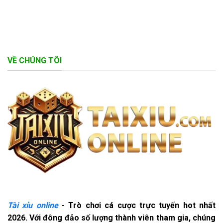
VỀ CHÚNG TÔI
Tài xỉu online
- Trò chơi cá cược trực tuyến hot nhất
2026. Với đông đảo số lượng thành viên tham gia, chúng