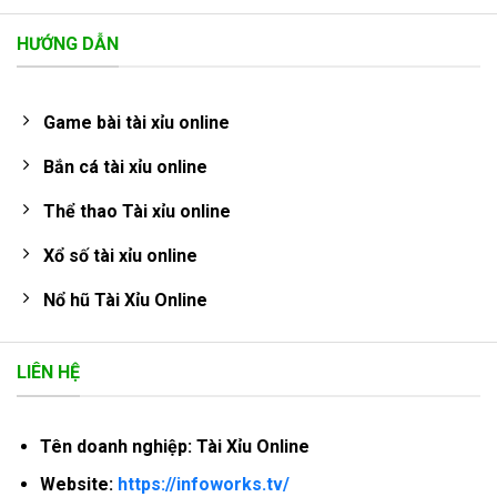
HƯỚNG DẪN
Game bài tài xỉu online
Bắn cá tài xỉu online
Thể thao Tài xỉu online
Xổ số tài xỉu online
Nổ hũ Tài Xỉu Online
LIÊN HỆ
Tên doanh nghiệp:
Tài Xỉu Online
Website:
https://infoworks.tv/