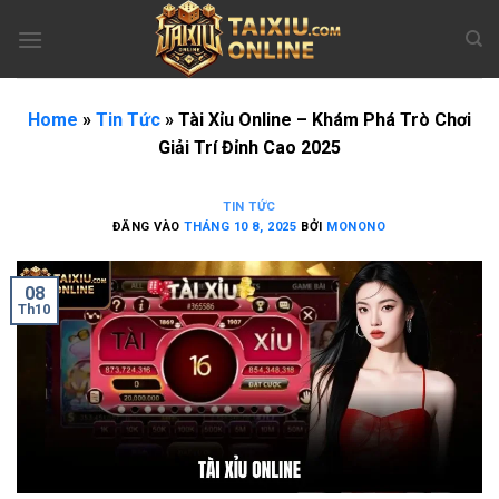
Bỏ
qua
nội
dung
Home
»
Tin Tức
»
Tài Xỉu Online – Khám Phá Trò Chơi
Giải Trí Đỉnh Cao 2025
TIN TỨC
ĐĂNG VÀO
THÁNG 10 8, 2025
BỞI
MONONO
08
Th10