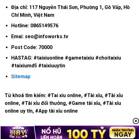
Địa chỉ: 117 Nguyễn Thái Sơn, Phường 1, Gò Vấp, Hồ
Chí Minh, Việt Nam
Hotline: 0865149576
Emai:
seo@infoworks.tv
Post Code: 70000
HASTAG:
#taixiuonline #gametaixiu #choitaixiu
#taixiumd5 #taixiuuytin
Sitemap
Từ khoá tìm kiếm: #Tai xiu online, #Tài xỉu, #Tài xỉu
online, #Tài xỉu đổi thưởng, #Game tài xỉu, #Tài xỉu
online uy tín, #App tài xỉu online