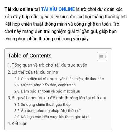
Tài xỉu online
tại
TÀI XỈU ONLINE
là trò chơi dự đoán xúc
xắc đầy hấp dẫn, giao diện hiện đại, cơ hội thắng thưởng lớn.
Kết hợp chiến thuật thông minh và công nghệ an toàn. Trò
chơi này mang đến trải nghiệm giải trí gần gũi, giúp bạn
chinh phục phần thưởng chỉ trong vài giây.
Table of Contents
Tổng quan về trò chơi tài xỉu trực tuyến
Lợi thế của tài xỉu online
Giao diện tài xỉu trực tuyến thân thiện, dễ thao tác
Mức thưởng hấp dẫn, cạnh tranh
Đảm bảo an toàn và bảo mật tối ưu
Bí quyết chơi tài xỉu để rinh thưởng lớn tại nhà cái
Sử dụng chiến thuật gấp thếp
Áp dụng phương pháp “đợi thời cơ”
Kết hợp các kiểu cược khi tham gia tài xỉu
Kết luận