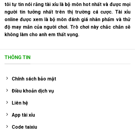
tôi tự tin nói rằng tài xỉu là bộ môn hot nhất và được mọi
người tin tưởng nhất trên thị trường cá cược. Tài xỉu
online được xem là bộ môn đánh giá nhân phẩm và thử
độ may mắn của người chơi. Trò chơi này chắc chắn sẽ
không làm cho anh em thất vọng.
THÔNG TIN
Chính sách bảo mật
Điều khoản dịch vụ
Liên hệ
App tài xỉu
Code taixiu