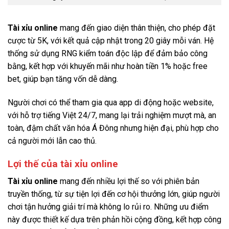
Tài xỉu online
mang đến giao diện thân thiện, cho phép đặt
cược từ 5K, với kết quả cập nhật trong 20 giây mỗi ván. Hệ
thống sử dụng RNG kiểm toán độc lập để đảm bảo công
bằng, kết hợp với khuyến mãi như hoàn tiền 1% hoặc free
bet, giúp bạn tăng vốn dễ dàng.
Người chơi có thể tham gia qua app di động hoặc website,
với hỗ trợ tiếng Việt 24/7, mang lại trải nghiệm mượt mà, an
toàn, đậm chất văn hóa Á Đông nhưng hiện đại, phù hợp cho
cả người mới lẫn cao thủ.
Lợi thế của tài xỉu online
Tài xỉu online
mang đến nhiều lợi thế so với phiên bản
truyền thống, từ sự tiện lợi đến cơ hội thưởng lớn, giúp người
chơi tận hưởng giải trí mà không lo rủi ro. Những ưu điểm
này được thiết kế dựa trên phản hồi cộng đồng, kết hợp công