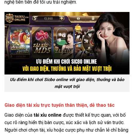
nghệ tiên tiến để tối ưu trải nghiệm.
Ưu điểm khi chơi Sicbo online với giao diện, thưởng và bảo
mật vượt trội
Giao diện tài xỉu trực tuyến thân thiện, dễ thao tác
Giao diện của
tài xỉu online
được thiết kế trực quan, với bố
cục rõ ràng hiển thị bàn cược, xúc xắc và lịch sử ván trước.
Người chơi chọn tài, xỉu hoặc cược phụ như chẵn lẻ chỉ bằng