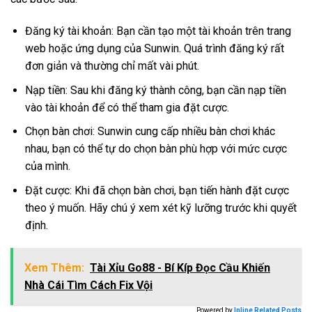
Đăng ký tài khoản: Bạn cần tạo một tài khoản trên trang
web hoặc ứng dụng của Sunwin. Quá trình đăng ký rất
đơn giản và thường chỉ mất vài phút.
Nạp tiền: Sau khi đăng ký thành công, bạn cần nạp tiền
vào tài khoản để có thể tham gia đặt cược.
Chọn bàn chơi: Sunwin cung cấp nhiều bàn chơi khác
nhau, bạn có thể tự do chọn bàn phù hợp với mức cược
của mình.
Đặt cược: Khi đã chọn bàn chơi, bạn tiến hành đặt cược
theo ý muốn. Hãy chú ý xem xét kỹ lưỡng trước khi quyết
định.
Xem Thêm:
Tài Xỉu Go88 - Bí Kíp Đọc Cầu Khiến
Nhà Cái Tìm Cách Fix Vội
Powered by
Inline Related Posts