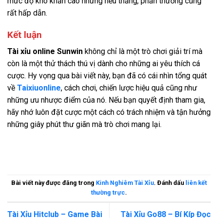
mức độ khó khăn cao nhưng nếu thắng, phần thưởng cũng
rất hấp dẫn.
Kết luận
Tài xỉu online Sunwin
không chỉ là một trò chơi giải trí mà
còn là một thử thách thú vị dành cho những ai yêu thích cá
cược. Hy vọng qua bài viết này, bạn đã có cái nhìn tổng quát
về
Taixiuonline
, cách chơi, chiến lược hiệu quả cũng như
những ưu nhược điểm của nó. Nếu bạn quyết định tham gia,
hãy nhớ luôn đặt cược một cách có trách nhiệm và tận hưởng
những giây phút thư giãn mà trò chơi mang lại.
Bài viết này được đăng trong
Kinh Nghiêm Tài Xỉu
. Đánh dấu
liên kết
thường trực
.
Tài Xỉu Hitclub – Game Bài
Tài Xỉu Go88 – Bí Kíp Đọc