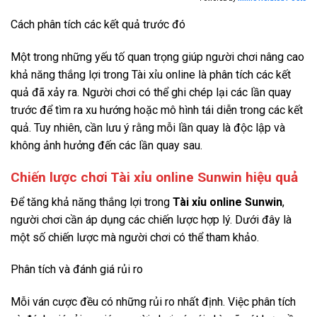
Cách phân tích các kết quả trước đó
Một trong những yếu tố quan trọng giúp người chơi nâng cao
khả năng thắng lợi trong Tài xỉu online là phân tích các kết
quả đã xảy ra. Người chơi có thể ghi chép lại các lần quay
trước để tìm ra xu hướng hoặc mô hình tái diễn trong các kết
quả. Tuy nhiên, cần lưu ý rằng mỗi lần quay là độc lập và
không ảnh hưởng đến các lần quay sau.
Chiến lược chơi Tài xỉu online Sunwin hiệu quả
Để tăng khả năng thắng lợi trong
Tài xỉu online Sunwin
,
người chơi cần áp dụng các chiến lược hợp lý. Dưới đây là
một số chiến lược mà người chơi có thể tham khảo.
Phân tích và đánh giá rủi ro
Mỗi ván cược đều có những rủi ro nhất định. Việc phân tích