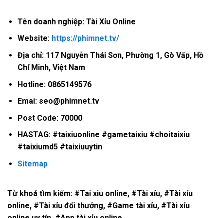
Tên doanh nghiệp:
Tài Xỉu Online
Website:
https://phimnet.tv/
Địa chỉ: 117 Nguyễn Thái Sơn, Phường 1, Gò Vấp, Hồ
Chí Minh, Việt Nam
Hotline: 0865149576
Emai:
seo@phimnet.tv
Post Code: 70000
HASTAG:
#taixiuonline #gametaixiu #choitaixiu
#taixiumd5 #taixiuuytin
Sitemap
Từ khoá tìm kiếm: #Tai xiu online, #Tài xỉu, #Tài xỉu
online, #Tài xỉu đổi thưởng, #Game tài xỉu, #Tài xỉu
online uy tín, #App tài xỉu online