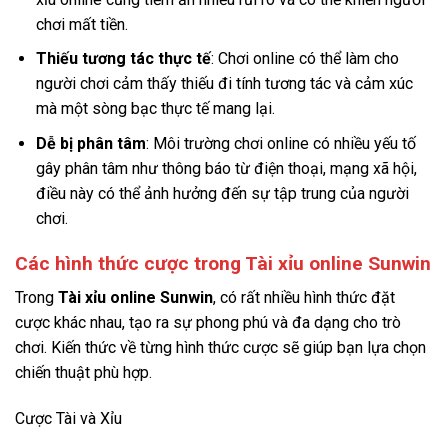
chơi mất tiền.
Thiếu tương tác thực tế
: Chơi online có thể làm cho
người chơi cảm thấy thiếu đi tính tương tác và cảm xúc
mà một sòng bạc thực tế mang lại.
Dễ bị phân tâm
: Môi trường chơi online có nhiều yếu tố
gây phân tâm như thông báo từ điện thoại, mạng xã hội,
điều này có thể ảnh hưởng đến sự tập trung của người
chơi.
Các hình thức cược trong Tài xỉu online Sunwin
Trong
Tài xỉu online Sunwin
, có rất nhiều hình thức đặt
cược khác nhau, tạo ra sự phong phú và đa dạng cho trò
chơi. Kiến thức về từng hình thức cược sẽ giúp bạn lựa chọn
chiến thuật phù hợp.
Cược Tài và Xỉu