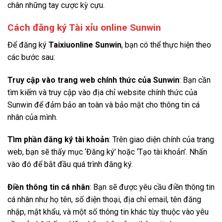
chân những tay cược kỳ cựu.
Cách đăng ký Tài xỉu online Sunwin
Để đăng ký
Taixiuonline Sunwin
, bạn có thể thực hiện theo
các bước sau:
Truy cập vào trang web chính thức của Sunwin
: Bạn cần
tìm kiếm và truy cập vào địa chỉ website chính thức của
Sunwin để đảm bảo an toàn và bảo mật cho thông tin cá
nhân của mình.
Tìm phần đăng ký tài khoản
: Trên giao diện chính của trang
web, bạn sẽ thấy mục ‘Đăng ký’ hoặc ‘Tạo tài khoản’. Nhấn
vào đó để bắt đầu quá trình đăng ký.
Điền thông tin cá nhân
: Bạn sẽ được yêu cầu điền thông tin
cá nhân như họ tên, số điện thoại, địa chỉ email, tên đăng
nhập, mật khẩu, và một số thông tin khác tùy thuộc vào yêu