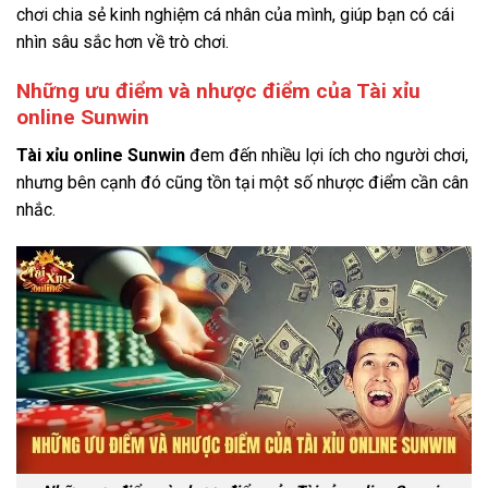
chơi chia sẻ kinh nghiệm cá nhân của mình, giúp bạn có cái
nhìn sâu sắc hơn về trò chơi.
Những ưu điểm và nhược điểm của Tài xỉu
online Sunwin
Tài xỉu online Sunwin
đem đến nhiều lợi ích cho người chơi,
nhưng bên cạnh đó cũng tồn tại một số nhược điểm cần cân
nhắc.