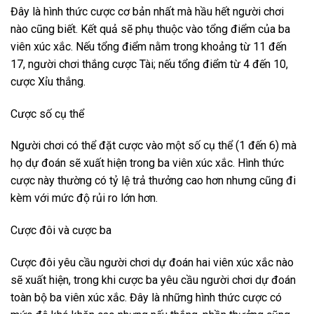
Đây là hình thức cược cơ bản nhất mà hầu hết người chơi
nào cũng biết. Kết quả sẽ phụ thuộc vào tổng điểm của ba
viên xúc xắc. Nếu tổng điểm nằm trong khoảng từ 11 đến
17, người chơi thắng cược Tài; nếu tổng điểm từ 4 đến 10,
cược Xỉu thắng.
Cược số cụ thể
Người chơi có thể đặt cược vào một số cụ thể (1 đến 6) mà
họ dự đoán sẽ xuất hiện trong ba viên xúc xắc. Hình thức
cược này thường có tỷ lệ trả thưởng cao hơn nhưng cũng đi
kèm với mức độ rủi ro lớn hơn.
Cược đôi và cược ba
Cược đôi yêu cầu người chơi dự đoán hai viên xúc xắc nào
sẽ xuất hiện, trong khi cược ba yêu cầu người chơi dự đoán
toàn bộ ba viên xúc xắc. Đây là những hình thức cược có