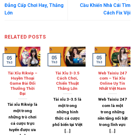
Đẳng Cấp Chơi Hay, Thắng
Cầu Khiến Nhà Cái Tìm
Lớn
Cách Fix Vội
RELATED POSTS
05
05
05
Th3
Th3
Th3
Tài Xỉu Rikvip –
Tài Xỉu 3-3.5
Web Taixiu 247
Huyền Thoại
Cách Chơi,
com – Tài Xỉu
Game Bài Đổi
Chiến Thuật
Online Uy Tín
Thưởng Thời
Thắng Lớn
Nhất Việt Nam
Đại
Tài xỉu 3-3.5 là
Web Taixiu 247
Tài xỉu Rikvip là
một trong
com là một
một trong
những hình
trong những
những trò chơi
thức cá cược
nền tảng nổi bật
cá cược trực
phổ biến tại Việt
trong lĩnh vực
tuyến được ưa
[...]
[...]