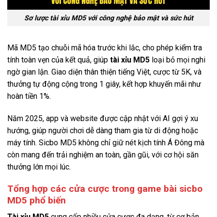
Sơ lược tài xỉu MD5 với công nghệ bảo mật và sức hút
Mã MD5 tạo chuỗi mã hóa trước khi lắc, cho phép kiểm tra
tính toàn vẹn của kết quả, giúp
tài xỉu MD5
loại bỏ mọi nghi
ngờ gian lận. Giao diện thân thiện tiếng Việt, cược từ 5K, và
thưởng tự động cộng trong 1 giây, kết hợp khuyến mãi như
hoàn tiền 1%.
Năm 2025, app và website được cập nhật với AI gợi ý xu
hướng, giúp người chơi dễ dàng tham gia từ di động hoặc
máy tính. Sicbo MD5 không chỉ giữ nét kịch tính Á Đông mà
còn mang đến trải nghiệm an toàn, gần gũi, với cơ hội săn
thưởng lớn mọi lúc.
Tổng hợp các cửa cược trong game bài sicbo
MD5 phổ biến
Tài xỉu MD5
cung cấp nhiều cửa cược đa dạng, từ cơ bản