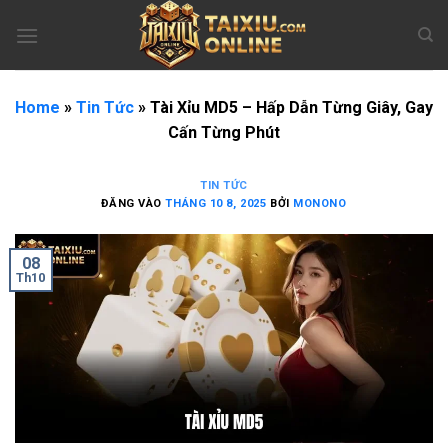
Bỏ
qua
nội
dung
Home
»
Tin Tức
»
Tài Xỉu MD5 – Hấp Dẫn Từng Giây, Gay
Cấn Từng Phút
TIN TỨC
ĐĂNG VÀO
THÁNG 10 8, 2025
BỞI
MONONO
08
Th10