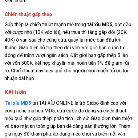
kiên nhẫn.
Chiến thuật gấp thếp
Gấp thếp là chiến thuật mạnh mẽ trong
tài xỉu MD5
, bắt đầu
với cược nhỏ (10K vào tài), nếu thua thì tăng gấp đôi (20K,
40K) ở ván sau cho cùng cửa, quay lại mức ban đầu khi
thắng. Giao diện hỗ trợ theo dõi vốn, với giới hạn cược tự
động để tránh vượt ngân sách. Đặt giới hạn gấp thếp 5 lần
với vốn 500K, kết hợp khuyến mãi hoàn tiền 1% để giảm rủi
ro. Chiến thuật này hiệu quả cho người chơi muốn tối ưu lợi
nhuận dài hạn.
Kết luận
Tài xỉu MD5
tại TÀI XỈU ONLINE là trò Sicbo đỉnh cao với
công nghệ mã hóa MD5, cửa cược đa dạng và chiến thuật
hiệu quả như gấp thếp, phân tích lịch sử. Giao diện thân thiện
và bảo mật an toàn giúp bạn dễ dàng săn thưởng lớn. Tham
gia ngay để khám phá, áp dụng mẹo chơi và biến mỗi ván