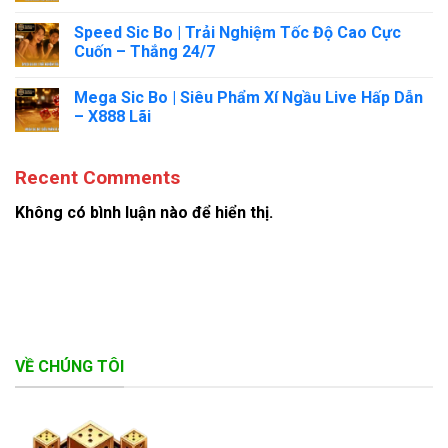
Speed Sic Bo | Trải Nghiệm Tốc Độ Cao Cực
Cuốn – Thắng 24/7
Mega Sic Bo | Siêu Phẩm Xí Ngầu Live Hấp Dẫn
– X888 Lãi
Recent Comments
Không có bình luận nào để hiển thị.
VỀ CHÚNG TÔI