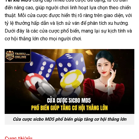
đến nâng cao, giúp người chơi linh hoạt lựa chọn theo chiến
thuật. Mỗi cửa cược được hiển thị rõ ràng trên giao diện, với
tỷ lệ thưởng hấp dẫn và lịch sử ván để phân tích xu hướng.
Dưới đây là các cửa cược phổ biến, mang lại sự kịch tính và
cơ hội thắng lớn cho mọi người chơi.
Cửa cược sicbo MD5 phổ biến giúp tăng cơ hội thắng lớn
Cược tài/xỉu