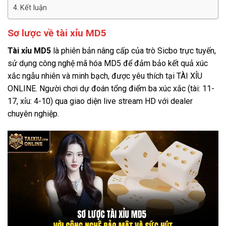
Kết luận
Sơ lược về tài xỉu MD5
Tài xỉu MD5
là phiên bản nâng cấp của trò Sicbo trực tuyến,
sử dụng công nghệ mã hóa MD5 để đảm bảo kết quả xúc
xắc ngẫu nhiên và minh bạch, được yêu thích tại TÀI XỈU
ONLINE. Người chơi dự đoán tổng điểm ba xúc xắc (tài: 11-
17, xỉu: 4-10) qua giao diện live stream HD với dealer
chuyên nghiệp.