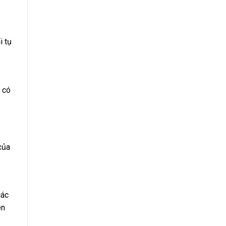
i tụ
i có
của
các
ên