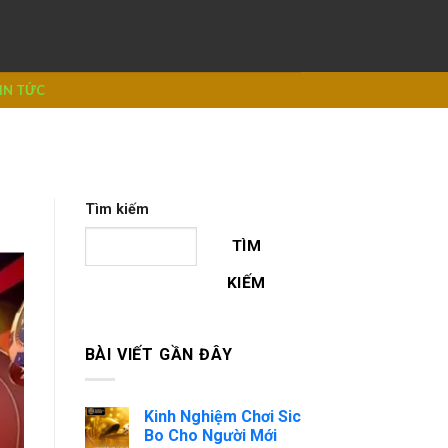
IN TỨC
Tìm kiếm
TÌM
KIẾM
BÀI VIẾT GẦN ĐÂY
Kinh Nghiệm Chơi Sic
Bo Cho Người Mới