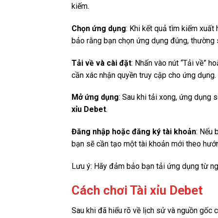
kiếm.
Chọn ứng dụng
: Khi kết quả tìm kiếm xuất
bảo rằng bạn chọn ứng dụng đúng, thường sẽ
Tải về và cài đặt
: Nhấn vào nút “Tải về” h
cần xác nhận quyền truy cập cho ứng dụng.
Mở ứng dụng
: Sau khi tải xong, ứng dụng
xỉu Debet
.
Đăng nhập hoặc đăng ký tài khoản
: Nếu 
bạn sẽ cần tạo một tài khoản mới theo hướ
Lưu ý: Hãy đảm bảo bạn tải ứng dụng từ nguồ
Cách chơi Tài xỉu Debet
Sau khi đã hiểu rõ về lịch sử và nguồn gốc 