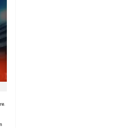
re.
ìm