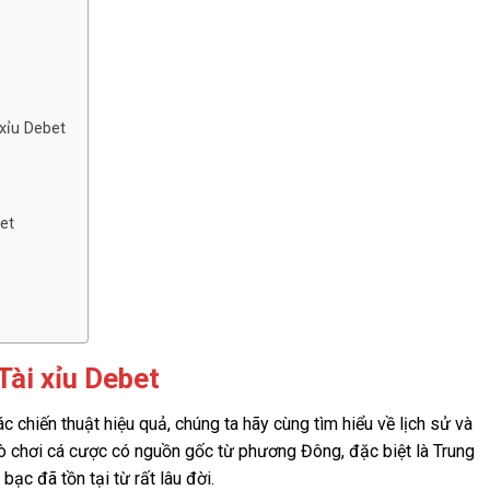
 xỉu Debet
et
Tài xỉu Debet
ác chiến thuật hiệu quả, chúng ta hãy cùng tìm hiểu về lịch sử và
rò chơi cá cược có nguồn gốc từ phương Đông, đặc biệt là Trung
ạc đã tồn tại từ rất lâu đời.