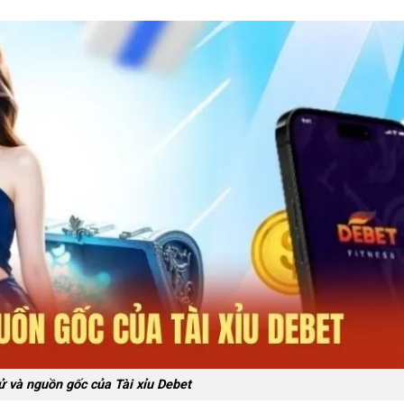
ử và nguồn gốc của Tài xỉu Debet