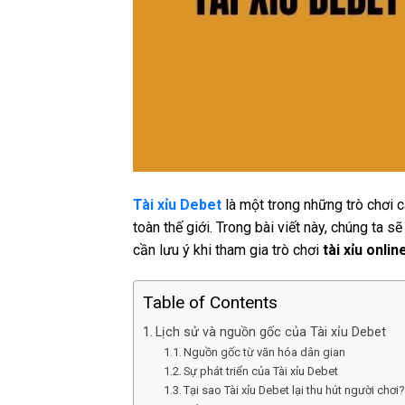
Tài xỉu Debet
là một trong những trò chơi 
toàn thế giới. Trong bài viết này, chúng ta 
cần lưu ý khi tham gia trò chơi
tài xỉu onlin
Table of Contents
Lịch sử và nguồn gốc của Tài xỉu Debet
Nguồn gốc từ văn hóa dân gian
Sự phát triển của Tài xỉu Debet
Tại sao Tài xỉu Debet lại thu hút người chơi