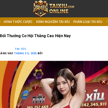
U
HÌNH THỨC CƯỢC
KINH NGHIÊM TÀI XỈU
PHÂN LOẠI TÀI XỈU
T
 Đổi Thưởng Cơ Hội Thắng Cao Hiện Nay
TIN TỨC
ĐĂNG VÀO
THÁNG 3 5, 2025
BỞI