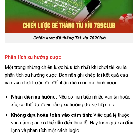
Chiến lược để thắng Tài xỉu 789Club
Phân tích xu hướng cược
Một trong những chiến lược hữu ích nhất khi chơi tài xỉu là
phân tích xu hướng cược. Bạn nên ghi chép lại kết quả của
các ván chơi trước đó để nhận diện các mô hình cược.
Nhận diện xu hướng:
Nếu có liên tiếp nhiều ván tài hoặc
xỉu, có thể dự đoán rằng xu hướng đó sẽ tiếp tục.
Không dựa hoàn toàn vào cảm tính:
Việc quá lệ thuộc
vào cảm giác có thể dẫn đến thua lỗ. Hãy luôn giữ cái đầu
lạnh và phân tích một cách logic.