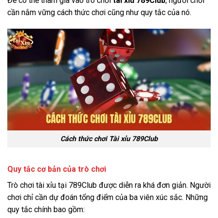
Để có thể tham gia vào trò chơi
tài xỉu 789Club
, người chơi
cần nắm vững cách thức chơi cũng như quy tắc của nó.
Cách thức chơi Tài xỉu 789Club
Quy tắc cơ bản của trò chơi
Trò chơi tài xỉu tại 789Club được diễn ra khá đơn giản. Người
chơi chỉ cần dự đoán tổng điểm của ba viên xúc sắc. Những
quy tắc chính bao gồm: