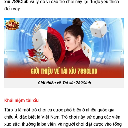
xỉu 789Club
và lý do vì sao trò chơi này lại được yêu thích
đến vậy.
Giới thiệu về Tài xỉu 789Club
Khái niệm tài xỉu
Tài xỉu là một trò chơi cá cược phổ biến ở nhiều quốc gia
châu Á, đặc biệt là Việt Nam. Trò chơi này sử dụng các viên
xúc sắc, thường là ba viên, và người chơi đặt cược vào tổng