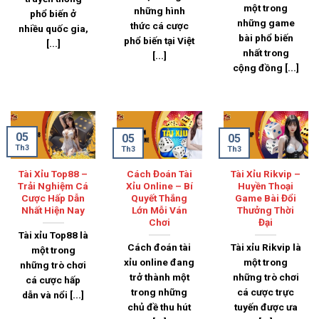
một trong
những hình
phổ biến ở
những game
thức cá cược
nhiều quốc gia,
bài phổ biến
phổ biến tại Việt
[...]
nhất trong
[...]
cộng đồng [...]
05
05
05
Th3
Th3
Th3
Tài Xỉu Top88 –
Cách Đoán Tài
Tài Xỉu Rikvip –
Trải Nghiệm Cá
Xỉu Online – Bí
Huyền Thoại
Cược Hấp Dẫn
Quyết Thắng
Game Bài Đổi
Nhất Hiện Nay
Lớn Mỗi Ván
Thưởng Thời
Chơi
Đại
Tài xỉu Top88 là
Cách đoán tài
Tài xỉu Rikvip là
một trong
xỉu online đang
một trong
những trò chơi
trở thành một
những trò chơi
cá cược hấp
trong những
cá cược trực
dẫn và nổi [...]
chủ đề thu hút
tuyến được ưa