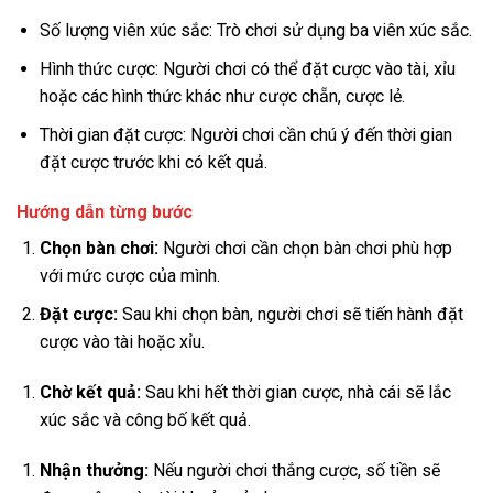
Số lượng viên xúc sắc: Trò chơi sử dụng ba viên xúc sắc.
Hình thức cược: Người chơi có thể đặt cược vào tài, xỉu
hoặc các hình thức khác như cược chẵn, cược lẻ.
Thời gian đặt cược: Người chơi cần chú ý đến thời gian
đặt cược trước khi có kết quả.
Hướng dẫn từng bước
Chọn bàn chơi:
Người chơi cần chọn bàn chơi phù hợp
với mức cược của mình.
Đặt cược:
Sau khi chọn bàn, người chơi sẽ tiến hành đặt
cược vào tài hoặc xỉu.
Chờ kết quả:
Sau khi hết thời gian cược, nhà cái sẽ lắc
xúc sắc và công bố kết quả.
Nhận thưởng:
Nếu người chơi thắng cược, số tiền sẽ