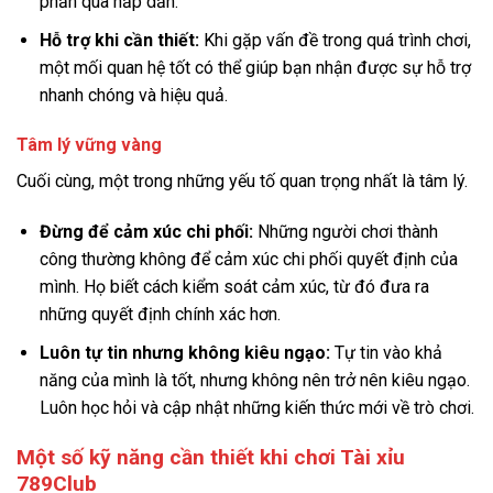
phần quà hấp dẫn.
Hỗ trợ khi cần thiết:
Khi gặp vấn đề trong quá trình chơi,
một mối quan hệ tốt có thể giúp bạn nhận được sự hỗ trợ
nhanh chóng và hiệu quả.
Tâm lý vững vàng
Cuối cùng, một trong những yếu tố quan trọng nhất là tâm lý.
Đừng để cảm xúc chi phối:
Những người chơi thành
công thường không để cảm xúc chi phối quyết định của
mình. Họ biết cách kiểm soát cảm xúc, từ đó đưa ra
những quyết định chính xác hơn.
Luôn tự tin nhưng không kiêu ngạo:
Tự tin vào khả
năng của mình là tốt, nhưng không nên trở nên kiêu ngạo.
Luôn học hỏi và cập nhật những kiến thức mới về trò chơi.
Một số kỹ năng cần thiết khi chơi Tài xỉu
789Club