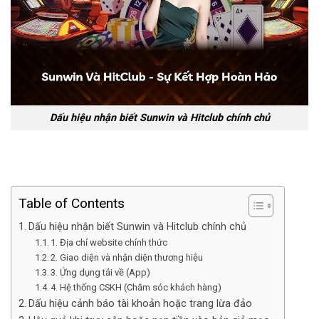
Dấu hiệu nhận biết Sunwin và Hitclub chính chủ
Table of Contents
Dấu hiệu nhận biết Sunwin và Hitclub chính chủ
1. Địa chỉ website chính thức
2. Giao diện và nhận diện thương hiệu
3. Ứng dụng tải về (App)
4. Hệ thống CSKH (Chăm sóc khách hàng)
Dấu hiệu cảnh báo tài khoản hoặc trang lừa đảo