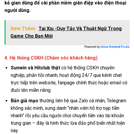
kẻ gian dùng để cài phần mềm gián điệp vào điện thoại
người dùng.
Xem Thêm:
Tai Xiu -Quy Tắc Và Thuật Ngữ Trong
Game Cho Bạn Mới
Powered by
Inline Related Posts
4. Hệ thống CSKH (Chăm sóc khách hàng)
Sunwin và Hitclub thật
có hệ thống CSKH chuyên
nghiệp, phản hồi nhanh, hoạt động 24/7 qua kênh
chat
trực tiếp trên website, fanpage chính thức hoặc email có
đuôi tên miền riêng
.
Bản giả mạo
thường liên hệ qua
Zalo cá nhân, Telegram
không xác minh
, xưng danh “nhân viên hỗ trợ nạp tiền
nhanh” rồi yêu cầu người chơi
chuyển tiền vào tài khoản
trung gian – đây là hình thức lừa đảo phổ biến nhất hiện
nay.