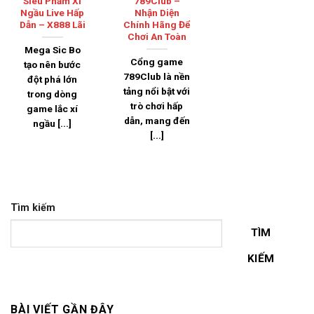
Siêu Phẩm Xí
789Club –
Ngầu Live Hấp
Nhận Diện
Dẫn – X888 Lãi
Chính Hãng Để
Chơi An Toàn
Mega Sic Bo
Cổng game
tạo nên bước
789Club là nền
đột phá lớn
tảng nổi bật với
trong dòng
trò chơi hấp
game lắc xí
dẫn, mang đến
ngầu [...]
[...]
Tìm kiếm
TÌM
KIẾM
BÀI VIẾT GẦN ĐÂY