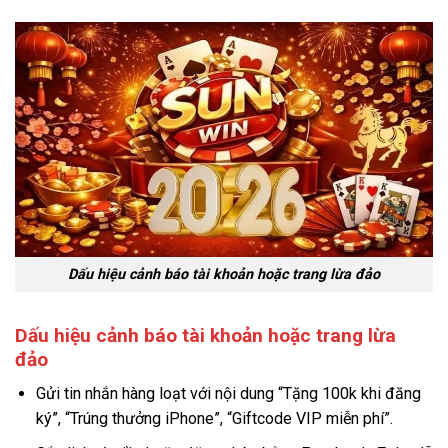
Dấu hiệu cảnh báo tài khoản hoặc trang lừa đảo
Dấu hiệu cảnh báo tài khoản hoặc trang lừa
đảo
Gửi tin nhắn hàng loạt với nội dung “Tặng 100k khi đăng
ký”, “Trúng thưởng iPhone”, “Giftcode VIP miễn phí”.