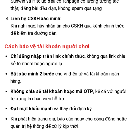
Sunwin và Hitclub đều có fanpage có lượng tương tác
thật, đăng bài đều đặn, không spam quà tặng.
Liên hệ CSKH xác minh:
Khi nghi ngờ, hãy nhắn tin cho CSKH qua kênh chính thức
để kiểm tra đường dẫn.
Cách bảo vệ tài khoản người chơi
Chỉ đăng nhập trên link chính thức
, không qua link chia
sẻ từ nhóm hoặc người lạ.
Bật xác minh 2 bước
cho ví điện tử và tài khoản ngân
hàng.
Không chia sẻ tài khoản hoặc mã OTP
, kể cả với người
tự xưng là nhân viên hỗ trợ.
Đặt mật khẩu mạnh
và thay đổi định kỳ.
Khi phát hiện trang giả,
báo cáo ngay cho cộng đồng hoặc
quản trị hệ thống
để xử lý kịp thời.