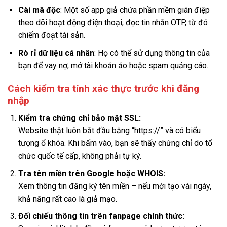
Cài mã độc
: Một số app giả chứa phần mềm gián điệp
theo dõi hoạt động điện thoại, đọc tin nhắn OTP, từ đó
chiếm đoạt tài sản.
Rò rỉ dữ liệu cá nhân
: Họ có thể sử dụng thông tin của
bạn để vay nợ, mở tài khoản ảo hoặc spam quảng cáo.
Cách kiểm tra tính xác thực trước khi đăng
nhập
Kiểm tra chứng chỉ bảo mật SSL:
Website thật luôn bắt đầu bằng “https://” và có biểu
tượng ổ khóa. Khi bấm vào, bạn sẽ thấy chứng chỉ do tổ
chức quốc tế cấp, không phải tự ký.
Tra tên miền trên Google hoặc WHOIS:
Xem thông tin đăng ký tên miền – nếu mới tạo vài ngày,
khả năng rất cao là giả mạo.
Đối chiếu thông tin trên fanpage chính thức: