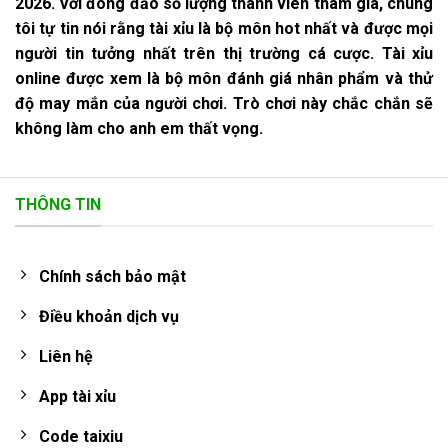
2026. Với đông đảo số lượng thành viên tham gia, chúng
tôi tự tin nói rằng tài xỉu là bộ môn hot nhất và được mọi
người tin tưởng nhất trên thị trường cá cược. Tài xỉu
online được xem là bộ môn đánh giá nhân phẩm và thử
độ may mắn của người chơi. Trò chơi này chắc chắn sẽ
không làm cho anh em thất vọng.
THÔNG TIN
Chính sách bảo mật
Điều khoản dịch vụ
Liên hệ
App tài xỉu
Code taixiu