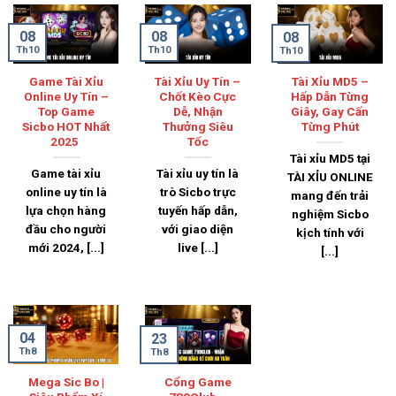
08
08
08
Th10
Th10
Th10
Game Tài Xỉu
Tài Xỉu Uy Tín –
Tài Xỉu MD5 –
Online Uy Tín –
Chốt Kèo Cực
Hấp Dẫn Từng
Top Game
Dễ, Nhận
Giây, Gay Cấn
Sicbo HOT Nhất
Thưởng Siêu
Từng Phút
2025
Tốc
Tài xỉu MD5 tại
Game tài xỉu
Tài xỉu uy tín là
TÀI XỈU ONLINE
online uy tín là
trò Sicbo trực
mang đến trải
lựa chọn hàng
tuyến hấp dẫn,
nghiệm Sicbo
đầu cho người
với giao diện
kịch tính với
mới 2024, [...]
live [...]
[...]
04
23
Th8
Th8
Mega Sic Bo |
Cổng Game