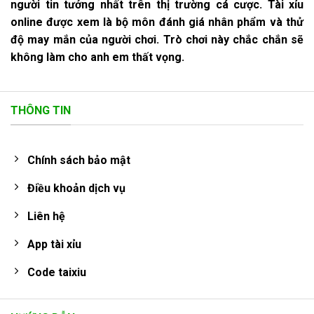
người tin tưởng nhất trên thị trường cá cược. Tài xỉu
online được xem là bộ môn đánh giá nhân phẩm và thử
độ may mắn của người chơi. Trò chơi này chắc chắn sẽ
không làm cho anh em thất vọng.
THÔNG TIN
Chính sách bảo mật
Điều khoản dịch vụ
Liên hệ
App tài xỉu
Code taixiu