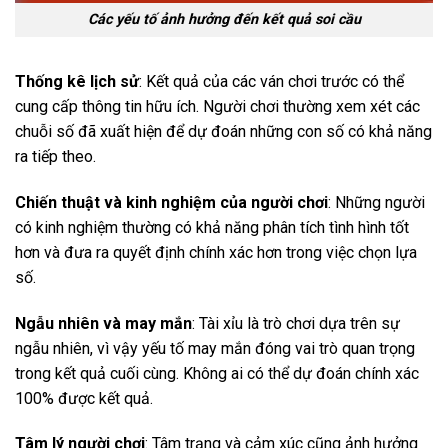
Các yếu tố ảnh hưởng đến kết quả soi cầu
Thống kê lịch sử
: Kết quả của các ván chơi trước có thể
cung cấp thông tin hữu ích. Người chơi thường xem xét các
chuỗi số đã xuất hiện để dự đoán những con số có khả năng
ra tiếp theo.
Chiến thuật và kinh nghiệm của người chơi
: Những người
có kinh nghiệm thường có khả năng phân tích tình hình tốt
hơn và đưa ra quyết định chính xác hơn trong việc chọn lựa
số.
Ngẫu nhiên và may mắn
: Tài xỉu là trò chơi dựa trên sự
ngẫu nhiên, vì vậy yếu tố may mắn đóng vai trò quan trọng
trong kết quả cuối cùng. Không ai có thể dự đoán chính xác
100% được kết quả.
Tâm lý người chơi
: Tâm trạng và cảm xúc cũng ảnh hưởng