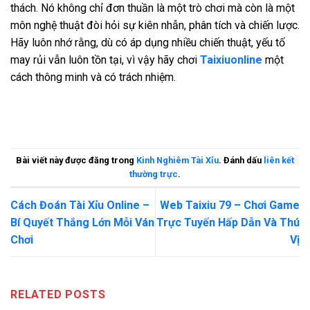
thách. Nó không chỉ đơn thuần là một trò chơi mà còn là một
môn nghệ thuật đòi hỏi sự kiên nhẫn, phân tích và chiến lược.
Hãy luôn nhớ rằng, dù có áp dụng nhiều chiến thuật, yếu tố
may rủi vẫn luôn tồn tại, vì vậy hãy chơi
Taixiuonline
một
cách thông minh và có trách nhiệm.
Bài viết này được đăng trong
Kinh Nghiêm Tài Xỉu
. Đánh dấu
liên kết
thường trực
.
Cách Đoán Tài Xỉu Online –
Web Taixiu 79 – Chơi Game
Bí Quyết Thắng Lớn Mỗi Ván
Trực Tuyến Hấp Dẫn Và Thú
Chơi
Vị
RELATED POSTS