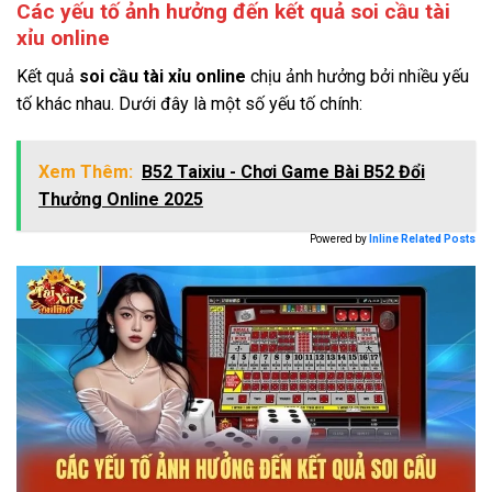
Các yếu tố ảnh hưởng đến kết quả soi cầu tài
xỉu online
Kết quả
soi cầu tài xỉu online
chịu ảnh hưởng bởi nhiều yếu
tố khác nhau. Dưới đây là một số yếu tố chính:
Xem Thêm:
B52 Taixiu - Chơi Game Bài B52 Đổi
Thưởng Online 2025
Powered by
Inline Related Posts