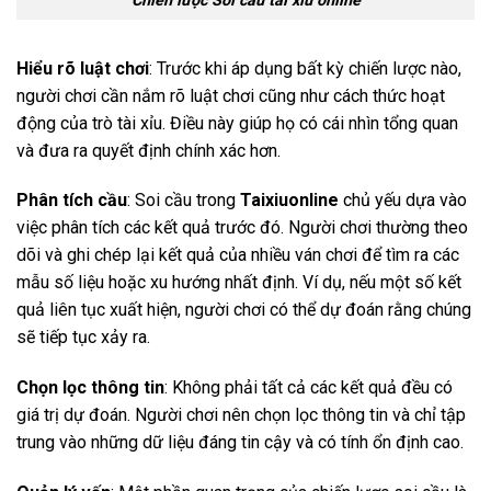
Chiến lược Soi cầu tài xỉu online
Hiểu rõ luật chơi
: Trước khi áp dụng bất kỳ chiến lược nào,
người chơi cần nắm rõ luật chơi cũng như cách thức hoạt
động của trò tài xỉu. Điều này giúp họ có cái nhìn tổng quan
và đưa ra quyết định chính xác hơn.
Phân tích cầu
: Soi cầu trong
Taixiuonline
chủ yếu dựa vào
việc phân tích các kết quả trước đó. Người chơi thường theo
dõi và ghi chép lại kết quả của nhiều ván chơi để tìm ra các
mẫu số liệu hoặc xu hướng nhất định. Ví dụ, nếu một số kết
quả liên tục xuất hiện, người chơi có thể dự đoán rằng chúng
sẽ tiếp tục xảy ra.
Chọn lọc thông tin
: Không phải tất cả các kết quả đều có
giá trị dự đoán. Người chơi nên chọn lọc thông tin và chỉ tập
trung vào những dữ liệu đáng tin cậy và có tính ổn định cao.