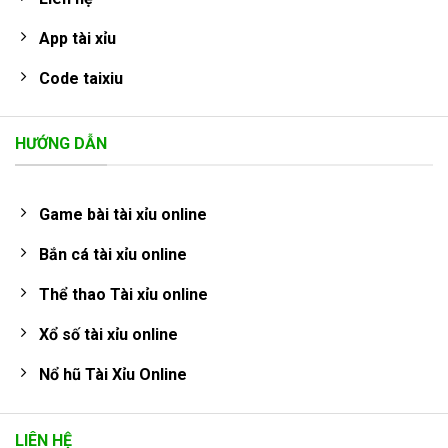
App tài xỉu
Code taixiu
HƯỚNG DẪN
Game bài tài xỉu online
Bắn cá tài xỉu online
Thể thao Tài xỉu online
Xổ số tài xỉu online
Nổ hũ Tài Xỉu Online
LIÊN HỆ