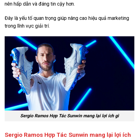
nên hấp dẫn và đáng tin cậy hơn.
Đây là yếu tố quan trọng giúp nâng cao hiệu quả marketing
trong lĩnh vực giải trí.
Sergio Ramos Hợp Tác Sunwin mang lại lợi ích gì
Sergio Ramos Hợp Tác Sunwin mang lại lợi ích