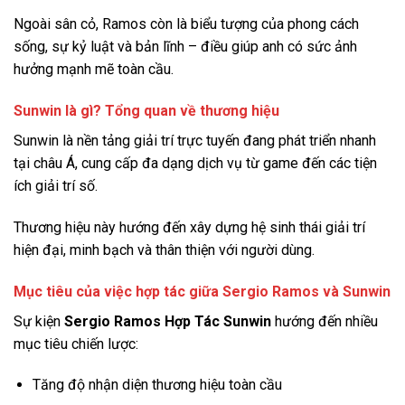
Ngoài sân cỏ, Ramos còn là biểu tượng của phong cách
sống, sự kỷ luật và bản lĩnh – điều giúp anh có sức ảnh
hưởng mạnh mẽ toàn cầu.
Sunwin là gì? Tổng quan về thương hiệu
Sunwin là nền tảng giải trí trực tuyến đang phát triển nhanh
tại châu Á, cung cấp đa dạng dịch vụ từ game đến các tiện
ích giải trí số.
Thương hiệu này hướng đến xây dựng hệ sinh thái giải trí
hiện đại, minh bạch và thân thiện với người dùng.
Mục tiêu của việc hợp tác giữa Sergio Ramos và Sunwin
Sự kiện
Sergio Ramos Hợp Tác Sunwin
hướng đến nhiều
mục tiêu chiến lược:
Tăng độ nhận diện thương hiệu toàn cầu