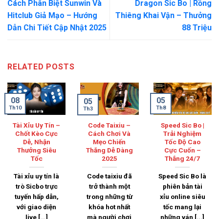
Cách Phân Biệt Sunwin Và
Dragon Sic Bo | Rồng
Hitclub Giả Mạo – Hướng
Thiêng Khai Vận – Thưởng
Dẫn Chi Tiết Cập Nhật 2025
88 Triệu
RELATED POSTS
08
05
05
Th10
Th8
Th3
Tài Xỉu Uy Tín –
Code Taixiu –
Speed Sic Bo |
Chốt Kèo Cực
Cách Chơi Và
Trải Nghiệm
Dễ, Nhận
Mẹo Chiến
Tốc Độ Cao
Thưởng Siêu
Thắng Dễ Dàng
Cực Cuốn –
Tốc
2025
Thắng 24/7
Tài xỉu uy tín là
Code taixiu đã
Speed Sic Bo là
trò Sicbo trực
trở thành một
phiên bản tài
tuyến hấp dẫn,
trong những từ
xỉu online siêu
với giao diện
khóa hot nhất
tốc mang lại
live [...]
mà người chơi
những ván [...]