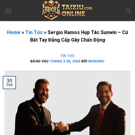
Bỏ
qua
nội
dung
Home
»
Tin Tức
»
Sergio Ramos Hợp Tác Sunwin – Cú
Bắt Tay Đẳng Cấp Gây Chấn Động
TIN TỨC
ĐĂNG VÀO
THÁNG 3 30, 2026
BỞI
MONONO
30
Th3