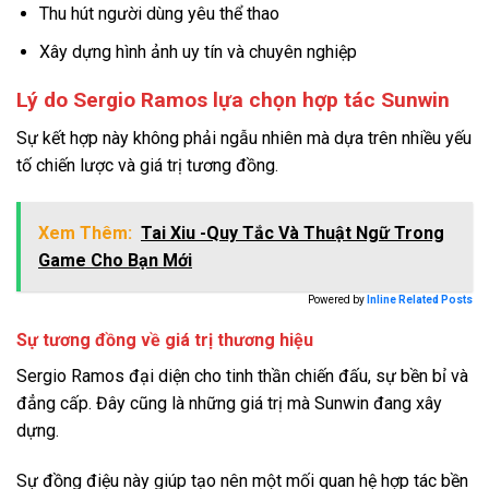
Thu hút người dùng yêu thể thao
Xây dựng hình ảnh uy tín và chuyên nghiệp
Lý do Sergio Ramos lựa chọn hợp tác Sunwin
Sự kết hợp này không phải ngẫu nhiên mà dựa trên nhiều yếu
tố chiến lược và giá trị tương đồng.
Xem Thêm:
Tai Xiu -Quy Tắc Và Thuật Ngữ Trong
Game Cho Bạn Mới
Powered by
Inline Related Posts
Sự tương đồng về giá trị thương hiệu
Sergio Ramos đại diện cho tinh thần chiến đấu, sự bền bỉ và
đẳng cấp. Đây cũng là những giá trị mà Sunwin đang xây
dựng.
Sự đồng điệu này giúp tạo nên một mối quan hệ hợp tác bền