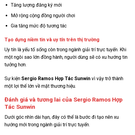
Tăng lượng đăng ký mới
Mở rộng cộng đồng người chơi
Gia tăng mức độ tương tác
Tạo dựng niềm tin và uy tín trên thị trường
Uy tín là yếu tố sống còn trong ngành giải trí trực tuyến. Khi
một ngôi sao lớn đồng hành, người dùng sẽ có xu hướng tin
tưởng hơn.
Sự kiện
Sergio Ramos Hợp Tác Sunwin
vì vậy trở thành
một lợi thế lớn về mặt thương hiệu.
Đánh giá và tương lai của Sergio Ramos Hợp
Tác Sunwin
Dưới góc nhìn dài hạn, đây có thể là bước đi tạo nên xu
hướng mới trong ngành giải trí trực tuyến.