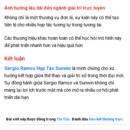
Ảnh hưởng lâu dài đến ngành giải trí trực tuyến
Không chỉ là một thương vụ đơn lẻ, sự kiện này có thể tạo
tiền lệ cho nhiều hợp tác tương tự trong tương lai.
Các thương hiệu khác hoàn toàn có thể học hỏi mô hình này
để phát triển nhanh hơn và hiệu quả hơn.
Kết luận
Sergio Ramos Hợp Tác Sunwin
là minh chứng cho xu
hướng kết hợp giữa thể thao và giải trí số trong thời đại mới.
Sự đồng hành giữa Sergio Ramos và Sunwin không chỉ
mang lại lợi ích trước mắt mà còn mở ra nhiều cơ hội phát
triển dài hạn.
Bài viết này được đăng trong
Tin Tức
. Đánh dấu
liên kết thường trực
.