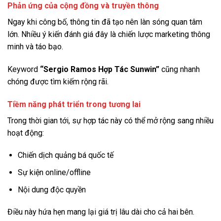
Phản ứng của cộng đồng và truyền thông
Ngay khi công bố, thông tin đã tạo nên làn sóng quan tâm
lớn. Nhiều ý kiến đánh giá đây là chiến lược marketing thông
minh và táo bạo.
Keyword
“Sergio Ramos Hợp Tác Sunwin”
cũng nhanh
chóng được tìm kiếm rộng rãi.
Tiềm năng phát triển trong tương lai
Trong thời gian tới, sự hợp tác này có thể mở rộng sang nhiều
hoạt động:
Chiến dịch quảng bá quốc tế
Sự kiện online/offline
Nội dung độc quyền
Điều này hứa hẹn mang lại giá trị lâu dài cho cả hai bên.