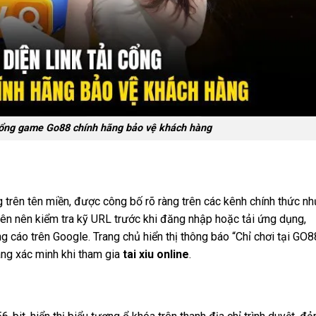
 cổng game Go88 chính hãng bảo vệ khách hàng
 trên tên miền, được công bố rõ ràng trên các kênh chính thức nh
n nên kiểm tra kỹ URL trước khi đăng nhập hoặc tải ứng dụng,
ng cáo trên Google. Trang chủ hiển thị thông báo “Chỉ chơi tại GO8
àng xác minh khi tham gia
tai xiu online
.