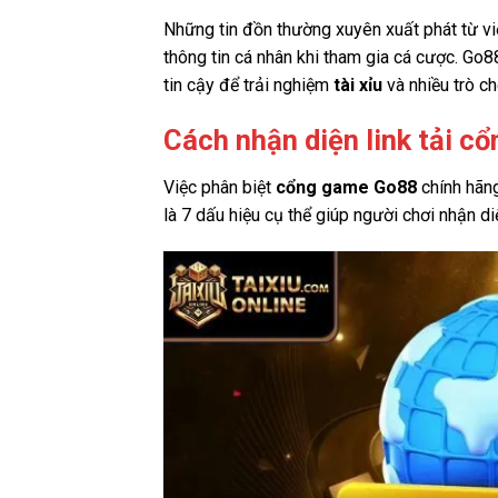
Những tin đồn thường xuyên xuất phát từ vi
thông tin cá nhân khi tham gia cá cược. Go
tin cậy để trải nghiệm
tài xỉu
và nhiều trò c
Cách nhận diện link tải 
Việc phân biệt
cổng game Go88
chính hãng
là 7 dấu hiệu cụ thể giúp người chơi nhận d