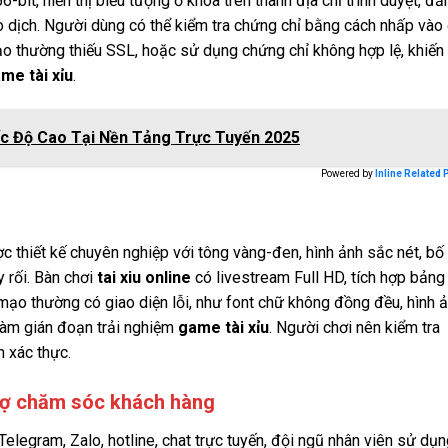
bit, hiển thị biểu tượng ổ khóa trên thanh địa chỉ trình duyệt, đ
o dịch. Người dùng có thể kiểm tra chứng chỉ bằng cách nhấp vào
o thường thiếu SSL, hoặc sử dụng chứng chỉ không hợp lệ, khiến
me tài xỉu
.
Tốc Độ Cao Tại Nền Tảng Trực Tuyến 2025
Powered by
Inline Related 
 thiết kế chuyên nghiệp với tông vàng-đen, hình ảnh sắc nét, bố
 rối. Bàn chơi
tai xiu online
có livestream Full HD, tích hợp bảng
 mạo thường có giao diện lỗi, như font chữ không đồng đều, hình 
làm gián đoạn trải nghiệm
game tài xỉu
. Người chơi nên kiểm tra
h xác thực.
 trợ chăm sóc khách hàng
legram, Zalo, hotline, chat trực tuyến, đội ngũ nhân viên sử dụn