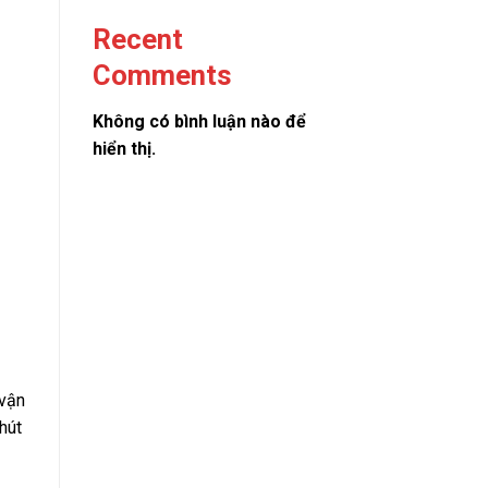
Recent
Comments
Không có bình luận nào để
hiển thị.
 vận
hút