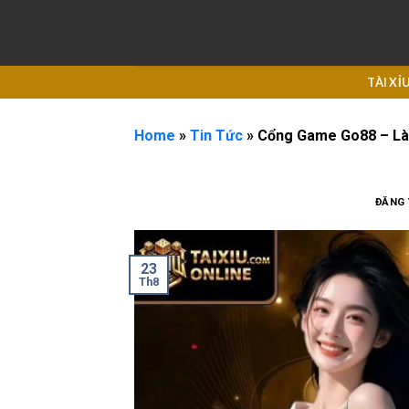
Bỏ
qua
nội
dung
TÀI XỈ
Home
»
Tin Tức
»
Cổng Game Go88 – Là
ĐĂNG
23
Th8