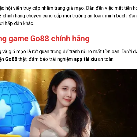
ệc hội viên truy cập nhầm trang giả mạo. Dẫn đến việc mất tiền h
88 chính hãng chuyên cung cấp môi trường an toàn, minh bạch, đá
hơi hấp dẫn khác.
cổng game Go88 chính hãng
 và giả mạo là rất quan trọng để tránh rủi ro mất tiền oan. Dưới đ
iện
Go88
thật, đảm bảo trải nghiệm
app tài xỉu
an toàn.