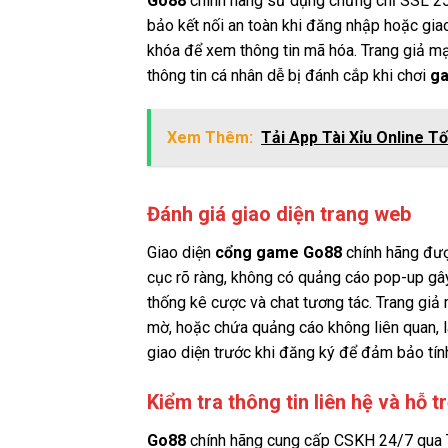
Go88
chính hãng sử dụng chứng chỉ SSL 256-
bảo kết nối an toàn khi đăng nhập hoặc gia
khóa để xem thông tin mã hóa. Trang giả mạ
thông tin cá nhân dễ bị đánh cắp khi chơi
ga
Xem Thêm:
Tải App Tài Xỉu Online 
Đánh giá giao diện trang web
Giao diện
cổng game Go88
chính hãng được
cục rõ ràng, không có quảng cáo pop-up gây
thống kê cược và chat tương tác. Trang giả
mờ, hoặc chứa quảng cáo không liên quan, 
giao diện trước khi đăng ký để đảm bảo tín
Kiểm tra thông tin liên hệ và hỗ
Go88
chính hãng cung cấp CSKH 24/7 qua Te