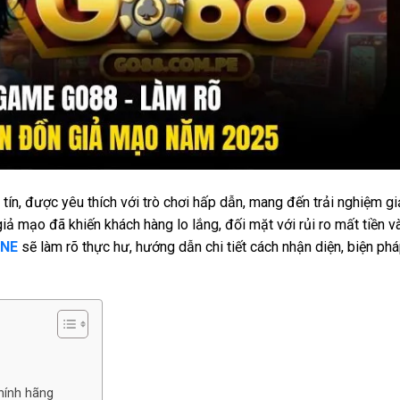
 tín, được yêu thích với trò chơi hấp dẫn, mang đến trải nghiệm gi
 giả mạo đã khiến khách hàng lo lắng, đối mặt với rủi ro mất tiền v
INE
sẽ làm rõ thực hư, hướng dẫn chi tiết cách nhận diện, biện ph
hính hãng