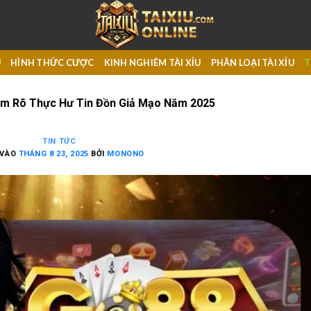
U
HÌNH THỨC CƯỢC
KINH NGHIÊM TÀI XỈU
PHÂN LOẠI TÀI XỈU
T
m Rõ Thực Hư Tin Đồn Giả Mạo Năm 2025
TIN TỨC
 VÀO
THÁNG 8 23, 2025
BỞI
MONONO