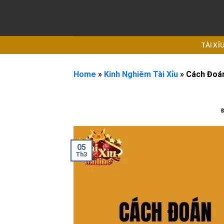
Bỏ
qua
nội
dung
TÀI XỈ
Home
»
Kinh Nghiêm Tài Xỉu
»
Cách Đoán
05
Th3