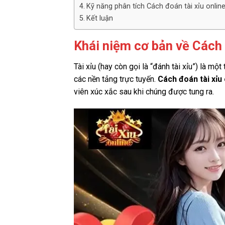
Kỹ năng phân tích Cách đoán tài xỉu onlin
Kết luận
Khái niệm cơ bản về Cách 
Tài xỉu (hay còn gọi là “đánh tài xỉu”) là m
các nền tảng trực tuyến.
Cách đoán tài xỉu 
viên xúc xắc sau khi chúng được tung ra.