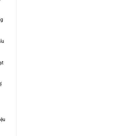
ng
ỉu
ạt
ể
iệu