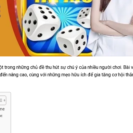
t trong những chủ đề thu hút sự chú ý của nhiều người chơi. Bài v
 đến nâng cao, cùng với những mẹo hữu ích để gia tăng cơ hội thắ
ine
e: