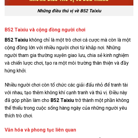
Những điều thú vị về B52 Taixiu
B52 Taixiu và cộng đồng người chơi
B52 Taixiu
không chỉ là một trò chơi cá cược mà còn là một
cộng đồng lớn với nhiều người chơi từ khắp nơi. Những
người tham gia thường xuyên giao lưu, chia sẻ kinh nghiệm
và chiến lược chơi, tạo ra một môi trường thân thiện và đầy
hứng khởi.
Nhiều người chơi còn tổ chức các giải đấu nhỏ để tranh tài
với nhau, tạo thêm không khí cạnh tranh và thú vị. Điều này
đã góp phần làm cho
B52 Taixiu
trở thành một phần không
thể thiếu trong cuộc sống hàng ngày của những người yêu
thích trò chơi.
Văn hóa và phong tục liên quan