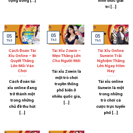
cộng đồng [...]
hình thức giải
trí [...]
05
05
05
Th3
Th3
Th3
Cách Đoán Tài
Tài Xỉu Zowin –
Tài Xỉu Online
Xỉu Online – Bí
Mẹo Thắng Lớn
Sunwin Trải
Quyết Thắng
Cho Người Mới
Nghiệm Thắng
Lớn Mỗi Ván
Lớn Ngay Hôm
Chơi
Nay
Tài xỉu Zowin là
một trò chơi
Cách đoán tài
Tài xỉu online
truyền thống
xỉu online đang
Sunwin là một
phổ biến ở
trở thành một
trong những
nhiều quốc gia,
trong những
trò chơi cá
[...]
chủ đề thu hút
cược trực tuyến
[...]
phổ [...]