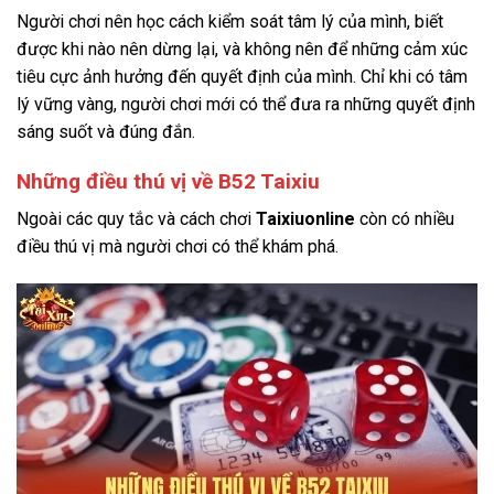
Người chơi nên học cách kiểm soát tâm lý của mình, biết
được khi nào nên dừng lại, và không nên để những cảm xúc
tiêu cực ảnh hưởng đến quyết định của mình. Chỉ khi có tâm
lý vững vàng, người chơi mới có thể đưa ra những quyết định
sáng suốt và đúng đắn.
Những điều thú vị về B52 Taixiu
Ngoài các quy tắc và cách chơi
Taixiuonline
còn có nhiều
điều thú vị mà người chơi có thể khám phá.