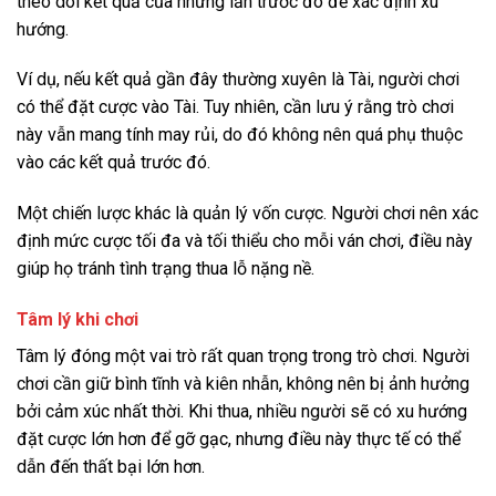
theo dõi kết quả của những lần trước đó để xác định xu
hướng.
Ví dụ, nếu kết quả gần đây thường xuyên là Tài, người chơi
có thể đặt cược vào Tài. Tuy nhiên, cần lưu ý rằng trò chơi
này vẫn mang tính may rủi, do đó không nên quá phụ thuộc
vào các kết quả trước đó.
Một chiến lược khác là quản lý vốn cược. Người chơi nên xác
định mức cược tối đa và tối thiểu cho mỗi ván chơi, điều này
giúp họ tránh tình trạng thua lỗ nặng nề.
Tâm lý khi chơi
Tâm lý đóng một vai trò rất quan trọng trong trò chơi. Người
chơi cần giữ bình tĩnh và kiên nhẫn, không nên bị ảnh hưởng
bởi cảm xúc nhất thời. Khi thua, nhiều người sẽ có xu hướng
đặt cược lớn hơn để gỡ gạc, nhưng điều này thực tế có thể
dẫn đến thất bại lớn hơn.