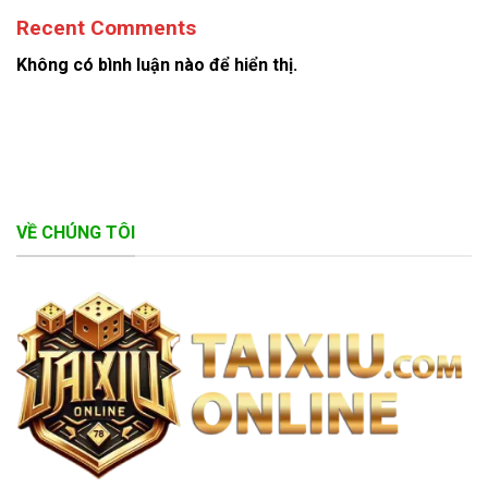
Recent Comments
Không có bình luận nào để hiển thị.
VỀ CHÚNG TÔI