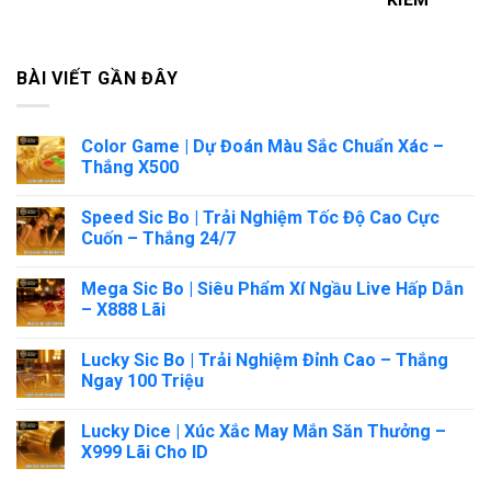
BÀI VIẾT GẦN ĐÂY
Color Game | Dự Đoán Màu Sắc Chuẩn Xác –
Thắng X500
Speed Sic Bo | Trải Nghiệm Tốc Độ Cao Cực
Cuốn – Thắng 24/7
Mega Sic Bo | Siêu Phẩm Xí Ngầu Live Hấp Dẫn
– X888 Lãi
Lucky Sic Bo | Trải Nghiệm Đỉnh Cao – Thắng
Ngay 100 Triệu
Lucky Dice | Xúc Xắc May Mắn Săn Thưởng –
X999 Lãi Cho ID