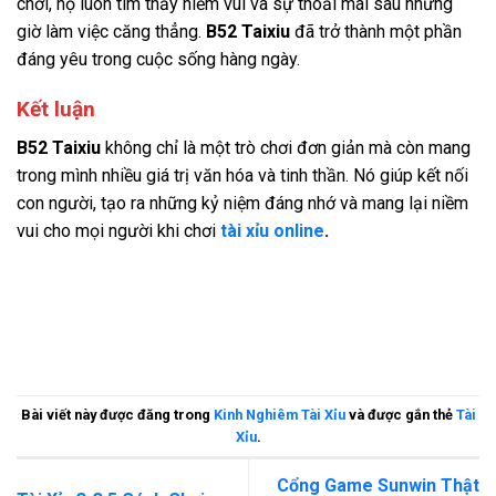
chơi, họ luôn tìm thấy niềm vui và sự thoải mái sau những
giờ làm việc căng thẳng.
B52 Taixiu
đã trở thành một phần
đáng yêu trong cuộc sống hàng ngày.
Kết luận
B52 Taixiu
không chỉ là một trò chơi đơn giản mà còn mang
trong mình nhiều giá trị văn hóa và tinh thần. Nó giúp kết nối
con người, tạo ra những kỷ niệm đáng nhớ và mang lại niềm
vui cho mọi người khi chơi
tài xỉu online
.
Bài viết này được đăng trong
Kinh Nghiêm Tài Xỉu
và được gắn thẻ
Tài
Xỉu
.
Cổng Game Sunwin Thật