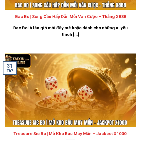
Bac Bo | Song Cầu Hấp Dẫn Mỗi Ván Cược – Thắng X888
Bac Bo là làn gió mới đầy mê hoặc dành cho những ai yêu
thích [...]
31
Th7
Treasure Sic Bo | Mở Kho Báu May Mắn – Jackpot X1000