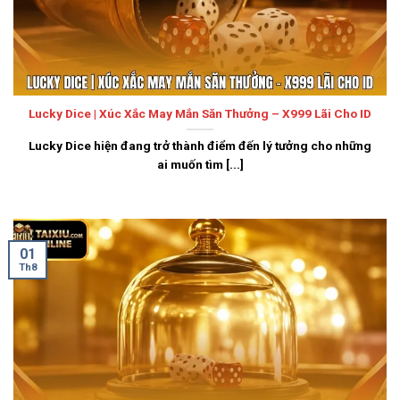
Lucky Dice | Xúc Xắc May Mắn Săn Thưởng – X999 Lãi Cho ID
Lucky Dice hiện đang trở thành điểm đến lý tưởng cho những
ai muốn tìm [...]
01
Th8