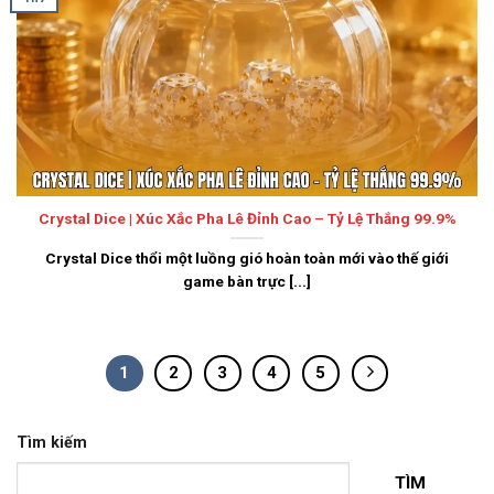
Crystal Dice | Xúc Xắc Pha Lê Đỉnh Cao – Tỷ Lệ Thắng 99.9%
Crystal Dice thổi một luồng gió hoàn toàn mới vào thế giới
game bàn trực [...]
1
2
3
4
5
Tìm kiếm
TÌM