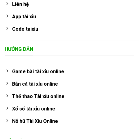
Liên hệ
App tài xỉu
Code taixiu
HƯỚNG DẪN
Game bài tài xỉu online
Bắn cá tài xỉu online
Thể thao Tài xỉu online
Xổ số tài xỉu online
Nổ hũ Tài Xỉu Online