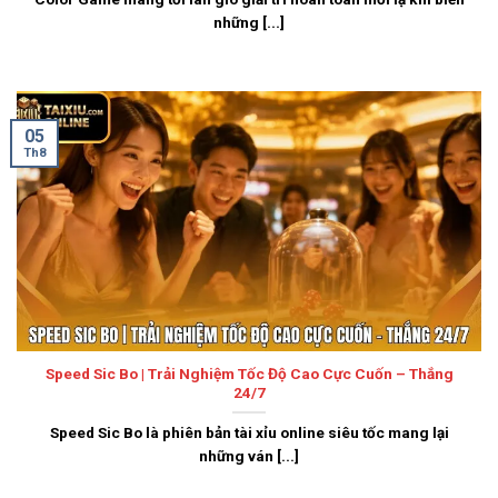
những [...]
05
Th8
Speed Sic Bo | Trải Nghiệm Tốc Độ Cao Cực Cuốn – Thắng
24/7
Speed Sic Bo là phiên bản tài xỉu online siêu tốc mang lại
những ván [...]