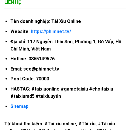
LIÊN HỆ
Tên doanh nghiệp:
Tài Xỉu Online
Website:
https://phimnet.tv/
Địa chỉ: 117 Nguyễn Thái Sơn, Phường 1, Gò Vấp, Hồ
Chí Minh, Việt Nam
Hotline: 0865149576
Emai:
seo@phimnet.tv
Post Code: 70000
HASTAG:
#taixiuonline #gametaixiu #choitaixiu
#taixiumd5 #taixiuuytin
Sitemap
Từ khoá tìm kiếm: #Tai xiu online, #Tài xỉu, #Tài xỉu