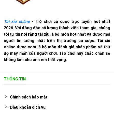
Tài xỉu online
- Trò chơi cá cược trực tuyến hot nhất
2026. Với đông đảo số lượng thành viên tham gia, chúng
tôi tự tin nói rằng tài xỉu là bộ môn hot nhất và được mọi
người tin tưởng nhất trên thị trường cá cược. Tài xỉu
online được xem là bộ môn đánh giá nhân phẩm và thử
độ may mắn của người chơi. Trò chơi này chắc chắn sẽ
không làm cho anh em thất vọng.
THÔNG TIN
Chính sách bảo mật
Điều khoản dịch vụ