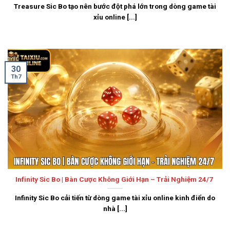
Treasure Sic Bo tạo nên bước đột phá lớn trong dòng game tài
xỉu online [...]
30
Th7
Infinity Sic Bo | Bàn Cược Không Giới Hạn – Trải Nghiệm 24/7
Infinity Sic Bo cải tiến từ dòng game tài xỉu online kinh điển do
nhà [...]