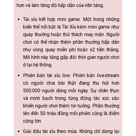
hơn và làm tăng độ hấp dẫn của nền tảng.
Tài xỉu kết hợp mini game: Một trong những
biến thể nổi bật là Tài Xỉu kèm mini game như
quay thưởng hoặc thử thách may mắn. Người
chơi có thể nhận thêm phần thưởng hấp dẫn
như vòng quay miễn phí hoặc x2 tiền thắng.
Mô hình này tăng gấp đôi thời gian người chơi
ở lại hệ thống.
Phiên bản tài xỉu live: Phiên bản livestream
có người chia bài thật đang thu hút hơn
500.000 người dùng mỗi ngày. Sự chân thực
và minh bạch trong từng động tác xúc xắc
khiến người chơi thêm tin tưởng. Phần thưởng
lên đến 50 triệu đồng mỗi phiên cũng là điểm
cộng lớn.
Giải đấu tài xỉu theo mùa: Không chỉ dừng lại