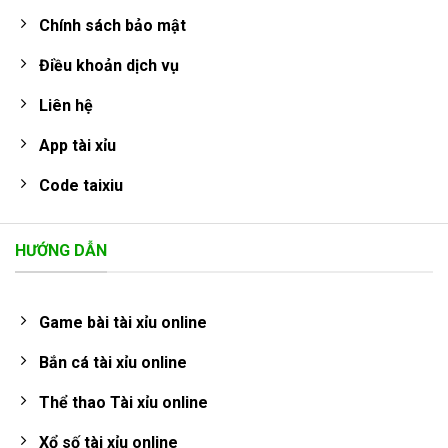
Chính sách bảo mật
Điều khoản dịch vụ
Liên hệ
App tài xỉu
Code taixiu
HƯỚNG DẪN
Game bài tài xỉu online
Bắn cá tài xỉu online
Thể thao Tài xỉu online
Xổ số tài xỉu online