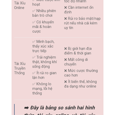
tốc độ nhanh
Tài Xỉu
hoạt
❌ Cần internet ổn
Online
✅ Nhiều phiên
định
bản trò chơi
❌ Rủi ro bảo mật/nạp
✅ Có khuyến
rút nếu nhà cái kém
mãi & hoàn
uy tín
cược
✅ Minh bạch,
thấy xúc xắc
❌ Bị giới hạn địa
trực tiếp
điểm & thời gian
✅ Trải nghiệm
❌ Mất công di
thật, không khí
Tài Xỉu
chuyển
sống động
Truyền
❌ Mức cược thường
Thống
✅ Ít rủi ro gian
cao hơn
lận hơn
❌ Ít biến thể, không
✅ Không lo
đa dạng như online
mạng, lỗi hệ
thống
➡️ Đây là bảng so sánh hai hình