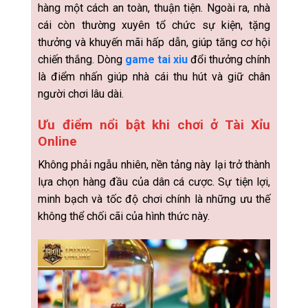
hàng một cách an toàn, thuận tiện. Ngoài ra, nhà
cái còn thường xuyên tổ chức sự kiện, tặng
thưởng và khuyến mãi hấp dẫn, giúp tăng cơ hội
chiến thắng. Dòng
game tai xiu
đổi thưởng chính
là điểm nhấn giúp nhà cái thu hút và giữ chân
người chơi lâu dài.
Ưu điểm nổi bật khi chơi ở Tài Xỉu
Online
Không phải ngẫu nhiên, nền tảng này lại trở thành
lựa chọn hàng đầu của dân cá cược. Sự tiện lợi,
minh bạch và tốc độ chơi chính là những ưu thế
không thể chối cãi của hình thức này.